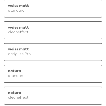
weiss matt
standard
weiss matt
cleaneffect
weiss matt
antigliss Pro
natura
standard
natura
cleaneffect