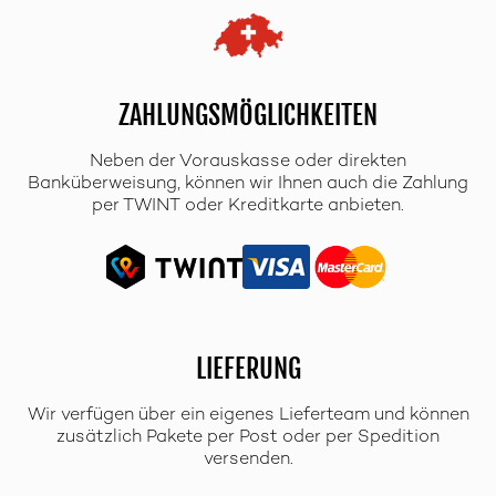
ZAHLUNGSMÖGLICHKEITEN
Neben der Vorauskasse oder direkten
Banküberweisung, können wir Ihnen auch die Zahlung
per TWINT oder Kreditkarte anbieten.
LIEFERUNG
Wir verfügen über ein eigenes Lieferteam und können
zusätzlich Pakete per Post oder per Spedition
versenden.