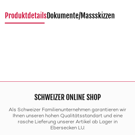
Produktdetails
Dokumente/Massskizzen
SCHWEIZER ONLINE SHOP
Als Schweizer Familienunternehmen garantieren wir
Ihnen unseren hohen Qualitätsstandart und eine
rasche Lieferung unserer Artikel ab Lager in
Ebersecken LU.