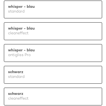
whisper - blau
standard
whisper - blau
cleaneffect
whisper - blau
antigliss Pro
schwarz
standard
schwarz
cleaneffect