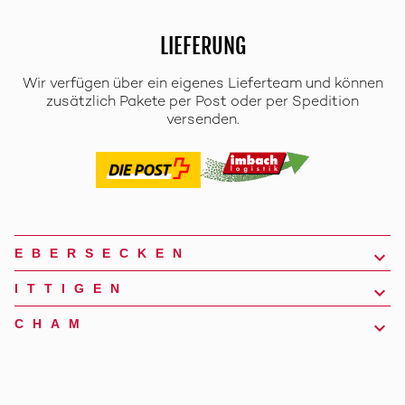
LIEFERUNG
Wir verfügen über ein eigenes Lieferteam und können
zusätzlich Pakete per Post oder per Spedition
versenden.
EBERSECKEN
ITTIGEN
CHAM