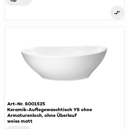
Art-Nr. S001525
Keramik-Auflegewaschtisch YS ohne
Armaturenloch, ohne Überlauf
weiss matt