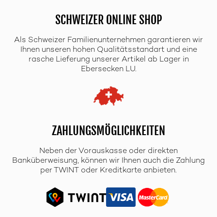
SCHWEIZER ONLINE SHOP
Als Schweizer Familienunternehmen garantieren wir
Ihnen unseren hohen Qualitätsstandart und eine
rasche Lieferung unserer Artikel ab Lager in
Ebersecken LU.
ZAHLUNGSMÖGLICHKEITEN
Neben der Vorauskasse oder direkten
Banküberweisung, können wir Ihnen auch die Zahlung
per TWINT oder Kreditkarte anbieten.