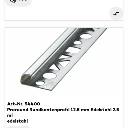
Art-Nr. 54400
Proround Rundkantenprofil 12.5 mm Edelstahl 2.5
ml
edelstahl