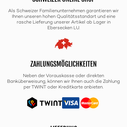
Als Schweizer Familienunternehmen garantieren wir
Ihnen unseren hohen Qualitätsstandart und eine
rasche Lieferung unserer Artikel ab Lager in
Ebersecken LU.
ZAHLUNGSMÖGLICHKEITEN
Neben der Vorauskasse oder direkten
Banküberweisung, können wir Ihnen auch die Zahlung
per TWINT oder Kreditkarte anbieten.