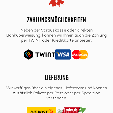
ZAHLUNGSMÖGLICHKEITEN
Neben der Vorauskasse oder direkten
Banküberweisung, können wir Ihnen auch die Zahlung
per TWINT oder Kreditkarte anbieten.
LIEFERUNG
Wir verfügen über ein eigenes Lieferteam und können
zusätzlich Pakete per Post oder per Spedition
versenden.