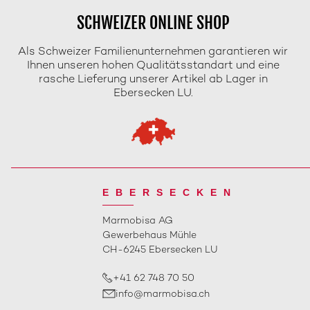
SCHWEIZER ONLINE SHOP
Als Schweizer Familienunternehmen garantieren wir
Ihnen unseren hohen Qualitätsstandart und eine
rasche Lieferung unserer Artikel ab Lager in
Ebersecken LU.
EBERSECKEN
Marmobisa AG
Gewerbehaus Mühle
CH-6245 Ebersecken LU
+41 62 748 70 50
info@marmobisa.ch