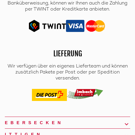
Banküberweisung, können wir Ihnen auch die Zahlung
per TWINT oder Kreditkarte anbieten.
LIEFERUNG
Wir verfügen über ein eigenes Lieferteam und können
zusätzlich Pakete per Post oder per Spedition
versenden.
EBERSECKEN
ITTIGEN