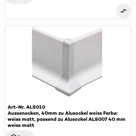
Art-Nr. ALS010
Aussenecken, 40mm zu Alusockel weiss Farbe:
weiss matt, passend zu Alusockel ALS007 40 mm
weiss matt