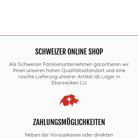
SCHWEIZER ONLINE SHOP
Als Schweizer Familienunternehmen garantieren wir
Ihnen unseren hohen Qualitätsstandart und eine
rasche Lieferung unserer Artikel ab Lager in
Ebersecken LU.
ZAHLUNGSMÖGLICHKEITEN
Neben der Vorauskasse oder direkten