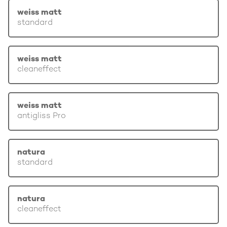
weiss matt
standard
weiss matt
cleaneffect
weiss matt
antigliss Pro
natura
standard
natura
cleaneffect