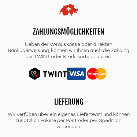
ZAHLUNGSMÖGLICHKEITEN
Neben der Vorauskasse oder direkten
Banküberweisung, können wir Ihnen auch die Zahlung
per TWINT oder Kreditkarte anbieten.
LIEFERUNG
Wir verfügen über ein eigenes Lieferteam und können
zusätzlich Pakete per Post oder per Spedition
versenden.