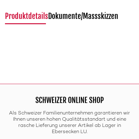
Produktdetails
Dokumente/Massskizzen
SCHWEIZER ONLINE SHOP
Als Schweizer Familienunternehmen garantieren wir
Ihnen unseren hohen Qualitätsstandart und eine
rasche Lieferung unserer Artikel ab Lager in
Ebersecken LU.