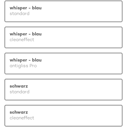
whisper - blau
standard
whisper - blau
cleaneffect
whisper - blau
antigliss Pro
schwarz
standard
schwarz
cleaneffect