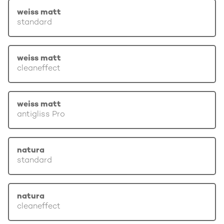
weiss matt
standard
weiss matt
cleaneffect
weiss matt
antigliss Pro
natura
standard
natura
cleaneffect