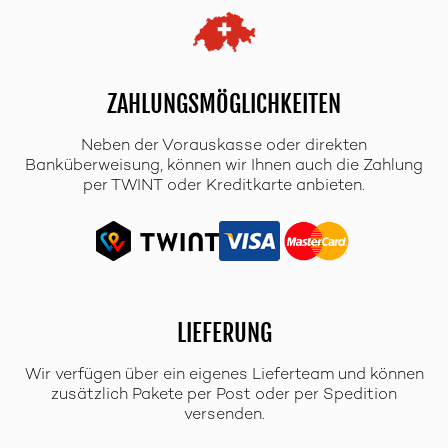
ZAHLUNGSMÖGLICHKEITEN
Neben der Vorauskasse oder direkten
Banküberweisung, können wir Ihnen auch die Zahlung
per TWINT oder Kreditkarte anbieten.
LIEFERUNG
Wir verfügen über ein eigenes Lieferteam und können
zusätzlich Pakete per Post oder per Spedition
versenden.