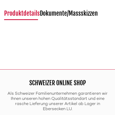
Produktdetails
Dokumente/Massskizzen
SCHWEIZER ONLINE SHOP
Als Schweizer Familienunternehmen garantieren wir
Ihnen unseren hohen Qualitätsstandart und eine
rasche Lieferung unserer Artikel ab Lager in
Ebersecken LU.