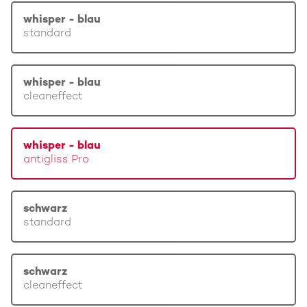
whisper - blau
standard
whisper - blau
cleaneffect
whisper - blau
antigliss Pro
schwarz
standard
schwarz
cleaneffect