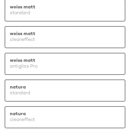
weiss matt
standard
weiss matt
cleaneffect
weiss matt
antigliss Pro
natura
standard
natura
cleaneffect