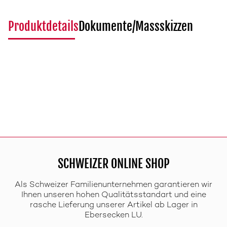
Produktdetails
Dokumente/Massskizzen
SCHWEIZER ONLINE SHOP
Als Schweizer Familienunternehmen garantieren wir
Ihnen unseren hohen Qualitätsstandart und eine
rasche Lieferung unserer Artikel ab Lager in
Ebersecken LU.