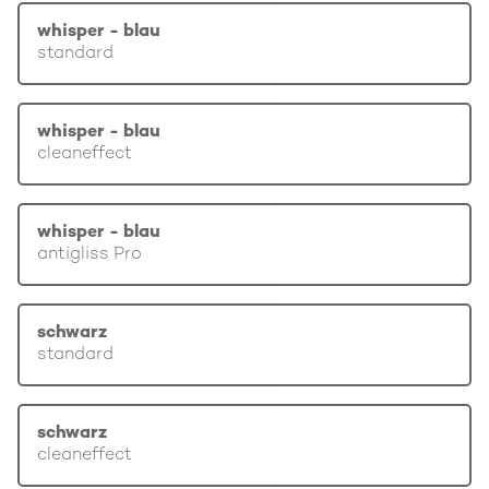
whisper - blau
standard
whisper - blau
cleaneffect
whisper - blau
antigliss Pro
schwarz
standard
schwarz
cleaneffect