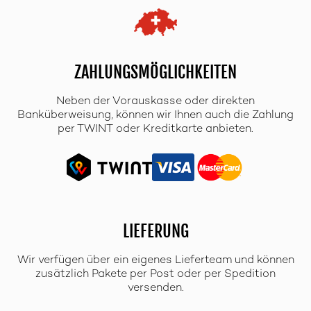
ZAHLUNGSMÖGLICHKEITEN
Neben der Vorauskasse oder direkten
Banküberweisung, können wir Ihnen auch die Zahlung
per TWINT oder Kreditkarte anbieten.
LIEFERUNG
Wir verfügen über ein eigenes Lieferteam und können
zusätzlich Pakete per Post oder per Spedition
versenden.