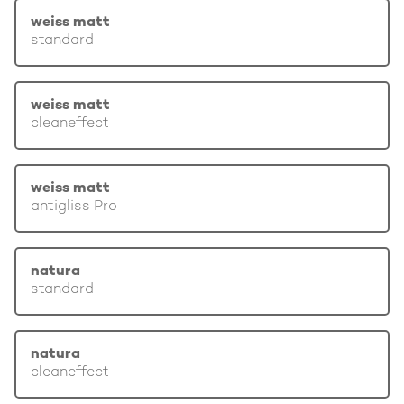
weiss matt
standard
weiss matt
cleaneffect
weiss matt
antigliss Pro
natura
standard
natura
cleaneffect