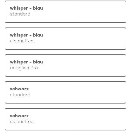
whisper - blau
standard
whisper - blau
cleaneffect
whisper - blau
antigliss Pro
schwarz
standard
schwarz
cleaneffect