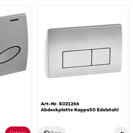
Art-Nr. S021266
Abdeckplatte Kappa50 Edelstahl