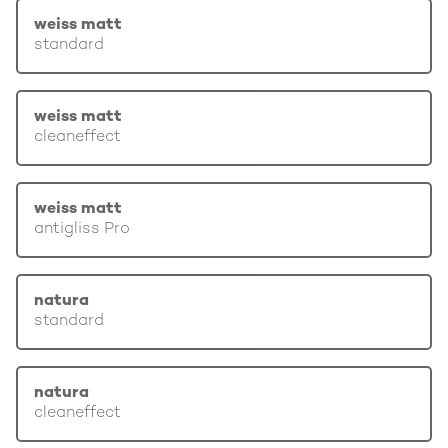
weiss matt
standard
weiss matt
cleaneffect
weiss matt
antigliss Pro
natura
standard
natura
cleaneffect