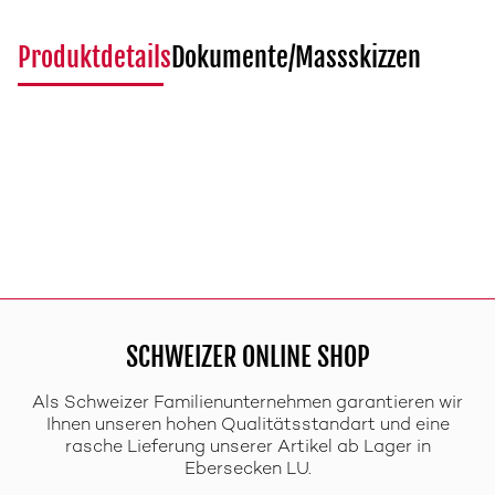
Produktdetails
Dokumente/Massskizzen
SCHWEIZER ONLINE SHOP
Als Schweizer Familienunternehmen garantieren wir
Ihnen unseren hohen Qualitätsstandart und eine
rasche Lieferung unserer Artikel ab Lager in
Ebersecken LU.