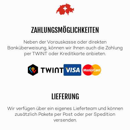
ZAHLUNGSMÖGLICHKEITEN
Neben der Vorauskasse oder direkten
Banküberweisung, können wir Ihnen auch die Zahlung
per TWINT oder Kreditkarte anbieten.
LIEFERUNG
Wir verfügen über ein eigenes Lieferteam und können
zusätzlich Pakete per Post oder per Spedition
versenden.