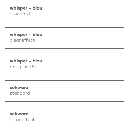
whisper - blau
standard
whisper - blau
cleaneffect
whisper - blau
antigliss Pro
schwarz
standard
schwarz
cleaneffect