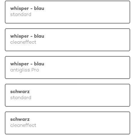
whisper - blau
standard
whisper - blau
cleaneffect
whisper - blau
antigliss Pro
schwarz
standard
schwarz
cleaneffect