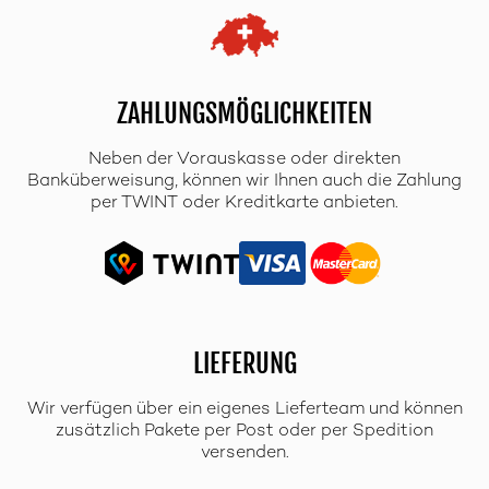
ZAHLUNGSMÖGLICHKEITEN
Neben der Vorauskasse oder direkten
Banküberweisung, können wir Ihnen auch die Zahlung
per TWINT oder Kreditkarte anbieten.
LIEFERUNG
Wir verfügen über ein eigenes Lieferteam und können
zusätzlich Pakete per Post oder per Spedition
versenden.