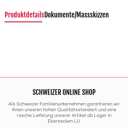
Produktdetails
Dokumente/Massskizzen
SCHWEIZER ONLINE SHOP
Als Schweizer Familienunternehmen garantieren wir
Ihnen unseren hohen Qualitätsstandart und eine
rasche Lieferung unserer Artikel ab Lager in
Ebersecken LU.