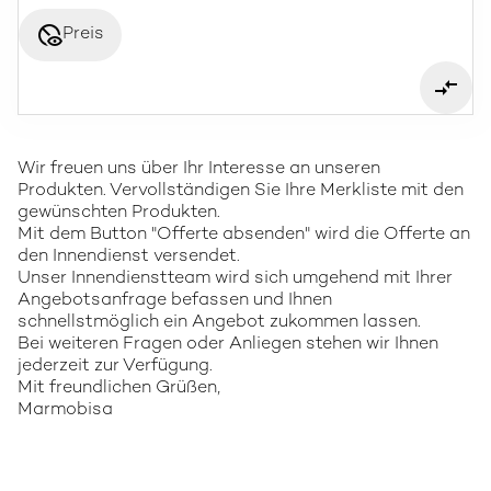
disabled_visible
Preis
Wir freuen uns über Ihr Interesse an unseren
Produkten. Vervollständigen Sie Ihre Merkliste mit den
gewünschten Produkten.
Mit dem Button "Offerte absenden" wird die Offerte an
den Innendienst versendet.
Unser Innendienstteam wird sich umgehend mit Ihrer
Angebotsanfrage befassen und Ihnen
schnellstmöglich ein Angebot zukommen lassen.
Bei weiteren Fragen oder Anliegen stehen wir Ihnen
jederzeit zur Verfügung.
Mit freundlichen Grüßen,
Marmobisa