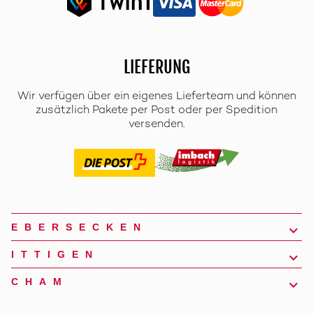
LIEFERUNG
Wir verfügen über ein eigenes Lieferteam und können
zusätzlich Pakete per Post oder per Spedition
versenden.
EBERSECKEN
ITTIGEN
CHAM