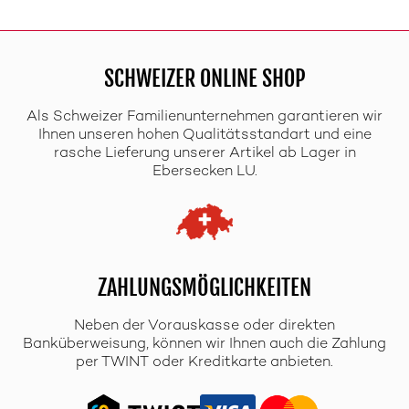
SCHWEIZER ONLINE SHOP
Als Schweizer Familienunternehmen garantieren wir
Ihnen unseren hohen Qualitätsstandart und eine
rasche Lieferung unserer Artikel ab Lager in
Ebersecken LU.
ZAHLUNGSMÖGLICHKEITEN
Neben der Vorauskasse oder direkten
Banküberweisung, können wir Ihnen auch die Zahlung
per TWINT oder Kreditkarte anbieten.