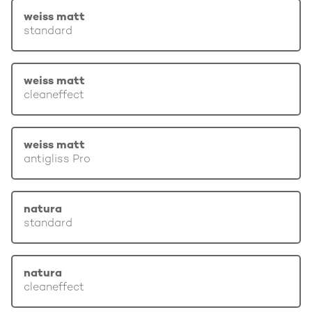
weiss matt
standard
weiss matt
cleaneffect
weiss matt
antigliss Pro
natura
standard
natura
cleaneffect