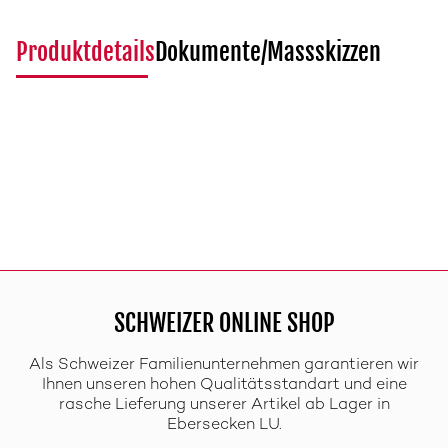
Produktdetails
Dokumente/Massskizzen
SCHWEIZER ONLINE SHOP
Als Schweizer Familienunternehmen garantieren wir
Ihnen unseren hohen Qualitätsstandart und eine
rasche Lieferung unserer Artikel ab Lager in
Ebersecken LU.