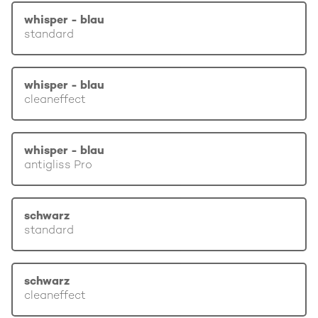
whisper - blau
standard
whisper - blau
cleaneffect
whisper - blau
antigliss Pro
schwarz
standard
schwarz
cleaneffect