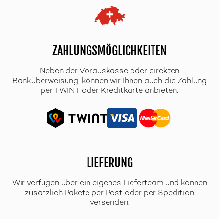
ZAHLUNGSMÖGLICHKEITEN
Neben der Vorauskasse oder direkten
Banküberweisung, können wir Ihnen auch die Zahlung
per TWINT oder Kreditkarte anbieten.
LIEFERUNG
Wir verfügen über ein eigenes Lieferteam und können
zusätzlich Pakete per Post oder per Spedition
versenden.