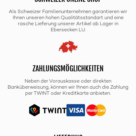
Als Schweizer Familienunternehmen garantieren wir
Ihnen unseren hohen Qualitätsstandart und eine
rasche Lieferung unserer Artikel ab Lager in
Ebersecken LU.
ZAHLUNGSMÖGLICHKEITEN
Neben der Vorauskasse oder direkten
Banküberweisung, können wir Ihnen auch die Zahlung
per TWINT oder Kreditkarte anbieten.