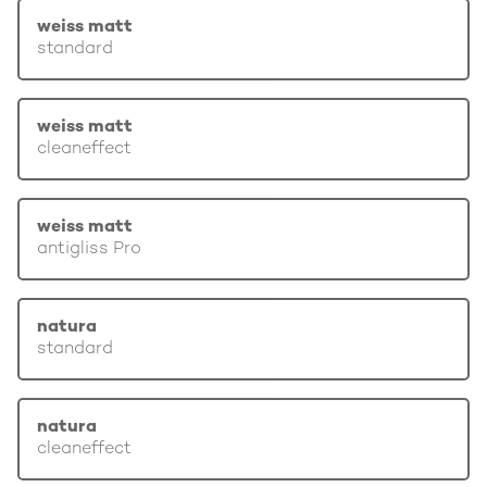
weiss matt
standard
weiss matt
cleaneffect
weiss matt
antigliss Pro
natura
standard
natura
cleaneffect