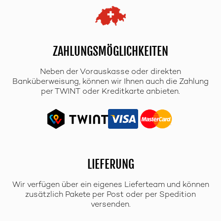
ZAHLUNGSMÖGLICHKEITEN
Neben der Vorauskasse oder direkten
Banküberweisung, können wir Ihnen auch die Zahlung
per TWINT oder Kreditkarte anbieten.
LIEFERUNG
Wir verfügen über ein eigenes Lieferteam und können
zusätzlich Pakete per Post oder per Spedition
versenden.