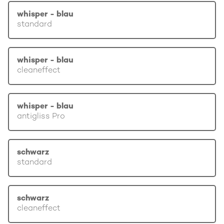
whisper - blau
standard
whisper - blau
cleaneffect
whisper - blau
antigliss Pro
schwarz
standard
schwarz
cleaneffect