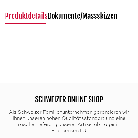
Produktdetails
Dokumente/Massskizzen
SCHWEIZER ONLINE SHOP
Als Schweizer Familienunternehmen garantieren wir
Ihnen unseren hohen Qualitätsstandart und eine
rasche Lieferung unserer Artikel ab Lager in
Ebersecken LU.