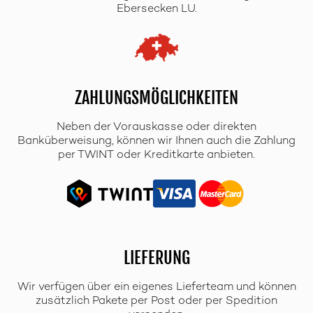
Ebersecken LU.
ZAHLUNGSMÖGLICHKEITEN
Neben der Vorauskasse oder direkten
Banküberweisung, können wir Ihnen auch die Zahlung
per TWINT oder Kreditkarte anbieten.
LIEFERUNG
Wir verfügen über ein eigenes Lieferteam und können
zusätzlich Pakete per Post oder per Spedition