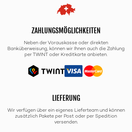
ZAHLUNGSMÖGLICHKEITEN
Neben der Vorauskasse oder direkten
Banküberweisung, können wir Ihnen auch die Zahlung
per TWINT oder Kreditkarte anbieten.
LIEFERUNG
Wir verfügen über ein eigenes Lieferteam und können
zusätzlich Pakete per Post oder per Spedition
versenden.