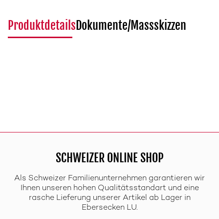
Produktdetails
Dokumente/Massskizzen
SCHWEIZER ONLINE SHOP
Als Schweizer Familienunternehmen garantieren wir
Ihnen unseren hohen Qualitätsstandart und eine
rasche Lieferung unserer Artikel ab Lager in
Ebersecken LU.