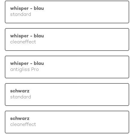
whisper - blau
standard
whisper - blau
cleaneffect
whisper - blau
antigliss Pro
schwarz
standard
schwarz
cleaneffect