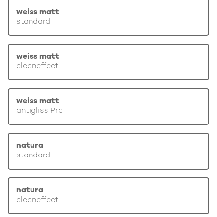
weiss matt
standard
weiss matt
cleaneffect
weiss matt
antigliss Pro
natura
standard
natura
cleaneffect