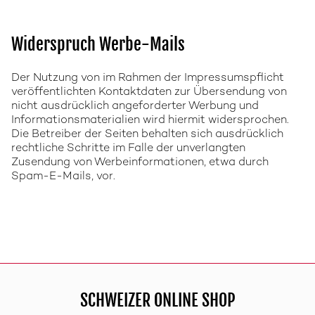
Widerspruch Werbe-Mails
Der Nutzung von im Rahmen der Impressumspflicht
veröffentlichten Kontaktdaten zur Übersendung von
nicht ausdrücklich angeforderter Werbung und
Informationsmaterialien wird hiermit widersprochen.
Die Betreiber der Seiten behalten sich ausdrücklich
rechtliche Schritte im Falle der unverlangten
Zusendung von Werbeinformationen, etwa durch
Spam-E-Mails, vor.
SCHWEIZER ONLINE SHOP