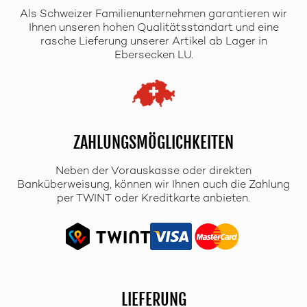
Als Schweizer Familienunternehmen garantieren wir
Ihnen unseren hohen Qualitätsstandart und eine
rasche Lieferung unserer Artikel ab Lager in
Ebersecken LU.
ZAHLUNGSMÖGLICHKEITEN
Neben der Vorauskasse oder direkten
Banküberweisung, können wir Ihnen auch die Zahlung
per TWINT oder Kreditkarte anbieten.
LIEFERUNG