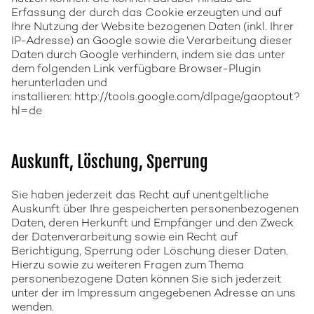
Erfassung der durch das Cookie erzeugten und auf
Ihre Nutzung der Website bezogenen Daten (inkl. Ihrer
IP-Adresse) an Google sowie die Verarbeitung dieser
Daten durch Google verhindern, indem sie das unter
dem folgenden Link verfügbare Browser-Plugin
herunterladen und
installieren:
http://tools.google.com/dlpage/gaoptout?
hl=de
Auskunft, Löschung, Sperrung
Sie haben jederzeit das Recht auf unentgeltliche
Auskunft über Ihre gespeicherten personenbezogenen
Daten, deren Herkunft und Empfänger und den Zweck
der Datenverarbeitung sowie ein Recht auf
Berichtigung, Sperrung oder Löschung dieser Daten.
Hierzu sowie zu weiteren Fragen zum Thema
personenbezogene Daten können Sie sich jederzeit
unter der im Impressum angegebenen Adresse an uns
wenden.