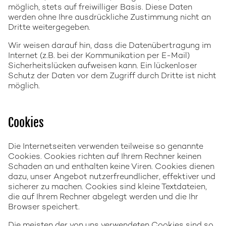
möglich, stets auf freiwilliger Basis. Diese Daten
werden ohne Ihre ausdrückliche Zustimmung nicht an
Dritte weitergegeben.
Wir weisen darauf hin, dass die Datenübertragung im
Internet (z.B. bei der Kommunikation per E-Mail)
Sicherheitslücken aufweisen kann. Ein lückenloser
Schutz der Daten vor dem Zugriff durch Dritte ist nicht
möglich.
Cookies
Die Internetseiten verwenden teilweise so genannte
Cookies. Cookies richten auf Ihrem Rechner keinen
Schaden an und enthalten keine Viren. Cookies dienen
dazu, unser Angebot nutzerfreundlicher, effektiver und
sicherer zu machen. Cookies sind kleine Textdateien,
die auf Ihrem Rechner abgelegt werden und die Ihr
Browser speichert.
Die meisten der von uns verwendeten Cookies sind so