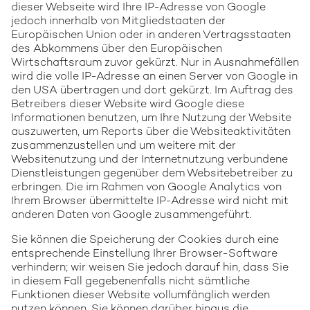
dieser Webseite wird Ihre IP-Adresse von Google
jedoch innerhalb von Mitgliedstaaten der
Europäischen Union oder in anderen Vertragsstaaten
des Abkommens über den Europäischen
Wirtschaftsraum zuvor gekürzt. Nur in Ausnahmefällen
wird die volle IP-Adresse an einen Server von Google in
den USA übertragen und dort gekürzt. Im Auftrag des
Betreibers dieser Website wird Google diese
Informationen benutzen, um Ihre Nutzung der Website
auszuwerten, um Reports über die Websiteaktivitäten
zusammenzustellen und um weitere mit der
Websitenutzung und der Internetnutzung verbundene
Dienstleistungen gegenüber dem Websitebetreiber zu
erbringen. Die im Rahmen von Google Analytics von
Ihrem Browser übermittelte IP-Adresse wird nicht mit
anderen Daten von Google zusammengeführt.
Sie können die Speicherung der Cookies durch eine
entsprechende Einstellung Ihrer Browser-Software
verhindern; wir weisen Sie jedoch darauf hin, dass Sie
in diesem Fall gegebenenfalls nicht sämtliche
Funktionen dieser Website vollumfänglich werden
nutzen können. Sie können darüber hinaus die