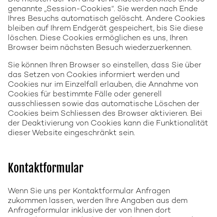
genannte „Session-Cookies“. Sie werden nach Ende
Ihres Besuchs automatisch gelöscht. Andere Cookies
bleiben auf Ihrem Endgerät gespeichert, bis Sie diese
löschen. Diese Cookies ermöglichen es uns, Ihren
Browser beim nächsten Besuch wiederzuerkennen.
Sie können Ihren Browser so einstellen, dass Sie über
das Setzen von Cookies informiert werden und
Cookies nur im Einzelfall erlauben, die Annahme von
Cookies für bestimmte Fälle oder generell
ausschliessen sowie das automatische Löschen der
Cookies beim Schliessen des Browser aktivieren. Bei
der Deaktivierung von Cookies kann die Funktionalität
dieser Website eingeschränkt sein.
Kontaktformular
Wenn Sie uns per Kontaktformular Anfragen
zukommen lassen, werden Ihre Angaben aus dem
Anfrageformular inklusive der von Ihnen dort