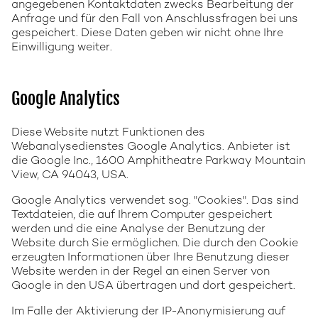
angegebenen Kontaktdaten zwecks Bearbeitung der
Anfrage und für den Fall von Anschlussfragen bei uns
gespeichert. Diese Daten geben wir nicht ohne Ihre
Einwilligung weiter.
Google Analytics
Diese Website nutzt Funktionen des
Webanalysedienstes Google Analytics. Anbieter ist
die Google Inc., 1600 Amphitheatre Parkway Mountain
View, CA 94043, USA.
Google Analytics verwendet sog. "Cookies". Das sind
Textdateien, die auf Ihrem Computer gespeichert
werden und die eine Analyse der Benutzung der
Website durch Sie ermöglichen. Die durch den Cookie
erzeugten Informationen über Ihre Benutzung dieser
Website werden in der Regel an einen Server von
Google in den USA übertragen und dort gespeichert.
Im Falle der Aktivierung der IP-Anonymisierung auf