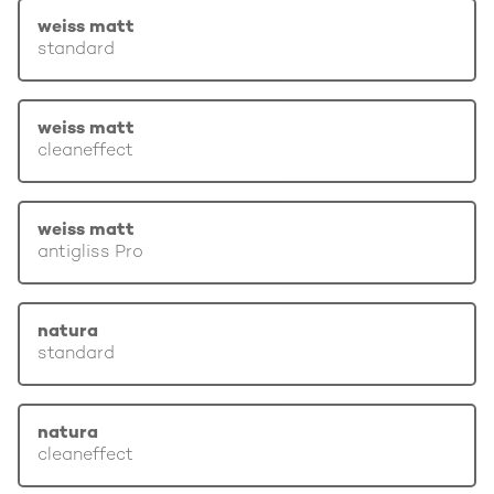
weiss matt
standard
weiss matt
cleaneffect
weiss matt
antigliss Pro
natura
standard
natura
cleaneffect