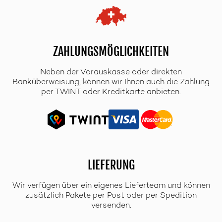
ZAHLUNGSMÖGLICHKEITEN
Neben der Vorauskasse oder direkten
Banküberweisung, können wir Ihnen auch die Zahlung
per TWINT oder Kreditkarte anbieten.
LIEFERUNG
Wir verfügen über ein eigenes Lieferteam und können
zusätzlich Pakete per Post oder per Spedition
versenden.