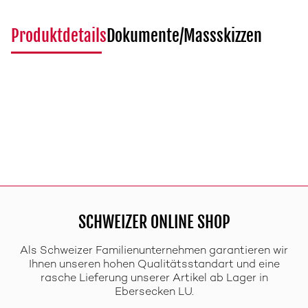
Produktdetails
Dokumente/Massskizzen
SCHWEIZER ONLINE SHOP
Als Schweizer Familienunternehmen garantieren wir
Ihnen unseren hohen Qualitätsstandart und eine
rasche Lieferung unserer Artikel ab Lager in
Ebersecken LU.