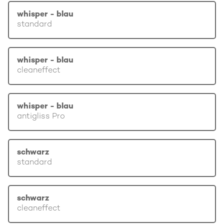
whisper - blau
standard
whisper - blau
cleaneffect
whisper - blau
antigliss Pro
schwarz
standard
schwarz
cleaneffect