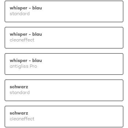
whisper - blau
standard
whisper - blau
cleaneffect
whisper - blau
antigliss Pro
schwarz
standard
schwarz
cleaneffect