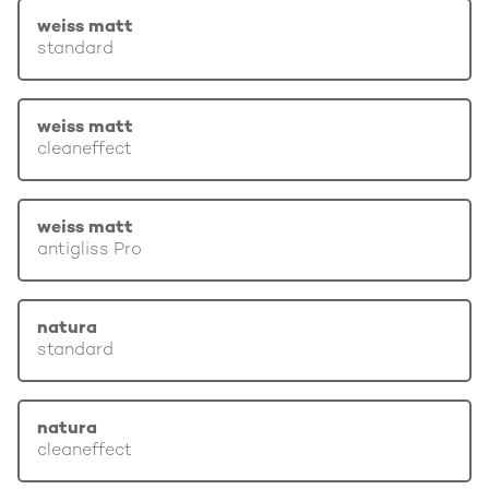
weiss matt
standard
weiss matt
cleaneffect
weiss matt
antigliss Pro
natura
standard
natura
cleaneffect