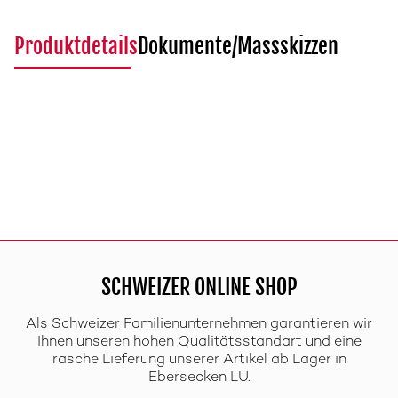
Produktdetails
Dokumente/Massskizzen
SCHWEIZER ONLINE SHOP
Als Schweizer Familienunternehmen garantieren wir
Ihnen unseren hohen Qualitätsstandart und eine
rasche Lieferung unserer Artikel ab Lager in
Ebersecken LU.