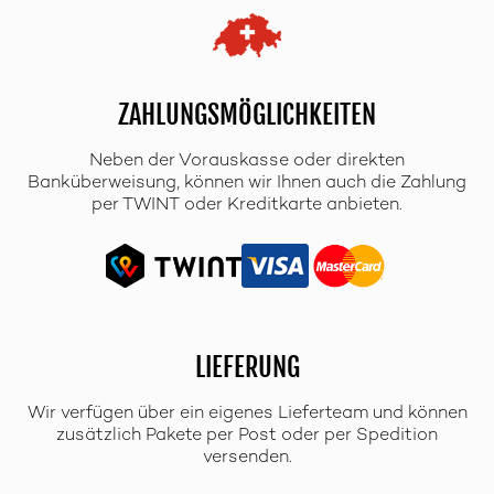
ZAHLUNGSMÖGLICHKEITEN
Neben der Vorauskasse oder direkten
Banküberweisung, können wir Ihnen auch die Zahlung
per TWINT oder Kreditkarte anbieten.
LIEFERUNG
Wir verfügen über ein eigenes Lieferteam und können
zusätzlich Pakete per Post oder per Spedition
versenden.