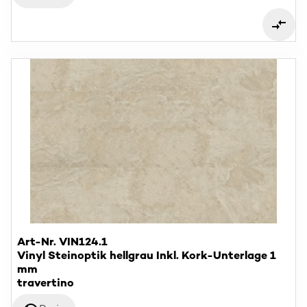
Art-Nr. VIN124.1
Vinyl Steinoptik hellgrau Inkl. Kork-Unterlage 1
mm
travertino