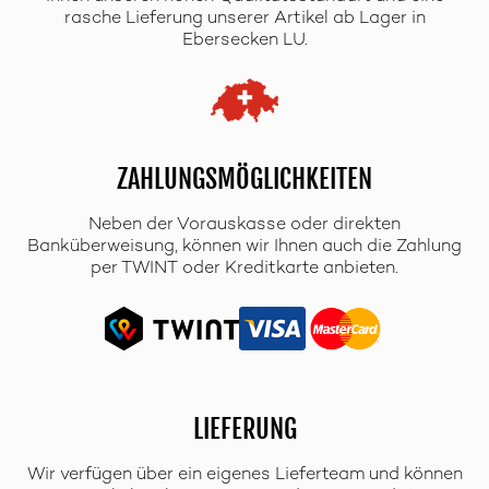
rasche Lieferung unserer Artikel ab Lager in
Ebersecken LU.
ZAHLUNGSMÖGLICHKEITEN
Neben der Vorauskasse oder direkten
Banküberweisung, können wir Ihnen auch die Zahlung
per TWINT oder Kreditkarte anbieten.
LIEFERUNG
Wir verfügen über ein eigenes Lieferteam und können