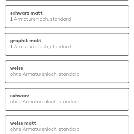
schwarz matt
1 Armaturenloch, standard
graphit matt
1 Armaturenloch, standard
weiss
ohne Armaturenloch, standard
schwarz
ohne Armaturenloch, standard
weiss matt
ohne Armaturenloch, standard