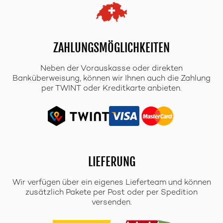
ZAHLUNGSMÖGLICHKEITEN
Neben der Vorauskasse oder direkten
Banküberweisung, können wir Ihnen auch die Zahlung
per TWINT oder Kreditkarte anbieten.
LIEFERUNG
Wir verfügen über ein eigenes Lieferteam und können
zusätzlich Pakete per Post oder per Spedition
versenden.