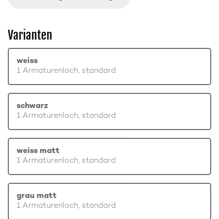
Varianten
weiss
1 Armaturenloch, standard
schwarz
1 Armaturenloch, standard
weiss matt
1 Armaturenloch, standard
grau matt
1 Armaturenloch, standard