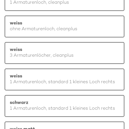
1 Armaturenloch, cleanplus
weiss
ohne Armaturenloch, cleanplus
weiss
3 Armaturenlöcher, cleanplus
weiss
1 Armaturenloch, standard 1 kleines Loch rechts
schwarz
1 Armaturenloch, standard 1 kleines Loch rechts