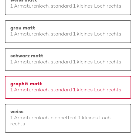
weiss matt
1 Armaturenloch, standard 1 kleines Loch rechts
grau matt
1 Armaturenloch, standard 1 kleines Loch rechts
schwarz matt
1 Armaturenloch, standard 1 kleines Loch rechts
graphit matt
1 Armaturenloch, standard 1 kleines Loch rechts
weiss
1 Armaturenloch, cleaneffect 1 kleines Loch
rechts