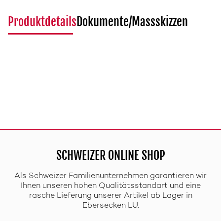
Produktdetails
Dokumente/Massskizzen
SCHWEIZER ONLINE SHOP
Als Schweizer Familienunternehmen garantieren wir
Ihnen unseren hohen Qualitätsstandart und eine
rasche Lieferung unserer Artikel ab Lager in
Ebersecken LU.