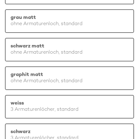
grau matt
ohne Armaturenloch, standard
schwarz matt
ohne Armaturenloch, standard
graphit matt
ohne Armaturenloch, standard
weiss
3 Armaturenlöcher, standard
schwarz
3 Armaturenlöcher, standard