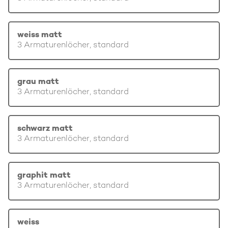
weiss matt
3 Armaturenlöcher, standard
grau matt
3 Armaturenlöcher, standard
schwarz matt
3 Armaturenlöcher, standard
graphit matt
3 Armaturenlöcher, standard
weiss