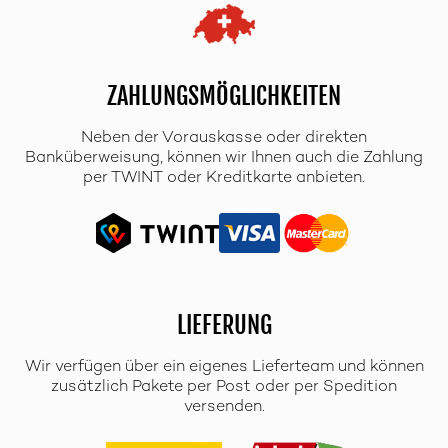
ZAHLUNGSMÖGLICHKEITEN
Neben der Vorauskasse oder direkten
Banküberweisung, können wir Ihnen auch die Zahlung
per TWINT oder Kreditkarte anbieten.
LIEFERUNG
Wir verfügen über ein eigenes Lieferteam und können
zusätzlich Pakete per Post oder per Spedition
versenden.