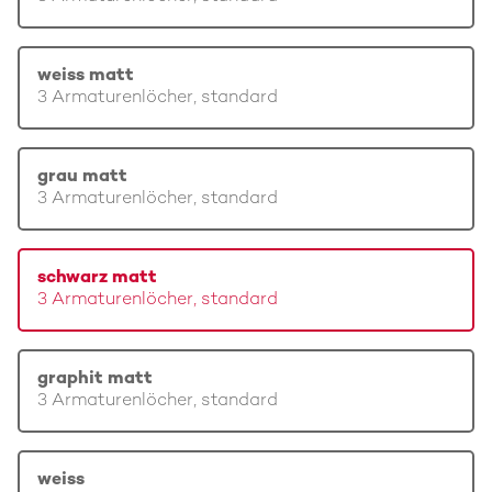
weiss matt
3 Armaturenlöcher, standard
grau matt
3 Armaturenlöcher, standard
schwarz matt
3 Armaturenlöcher, standard
graphit matt
3 Armaturenlöcher, standard
weiss