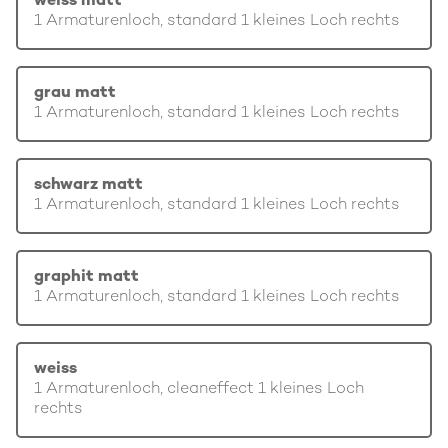
weiss matt
1 Armaturenloch, standard 1 kleines Loch rechts
grau matt
1 Armaturenloch, standard 1 kleines Loch rechts
schwarz matt
1 Armaturenloch, standard 1 kleines Loch rechts
graphit matt
1 Armaturenloch, standard 1 kleines Loch rechts
weiss
1 Armaturenloch, cleaneffect 1 kleines Loch
rechts