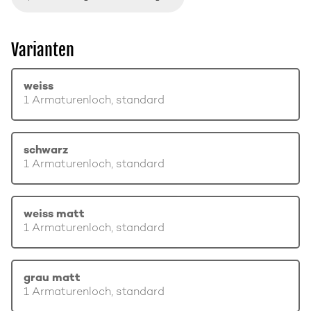
Varianten
weiss
1 Armaturenloch, standard
schwarz
1 Armaturenloch, standard
weiss matt
1 Armaturenloch, standard
grau matt
1 Armaturenloch, standard