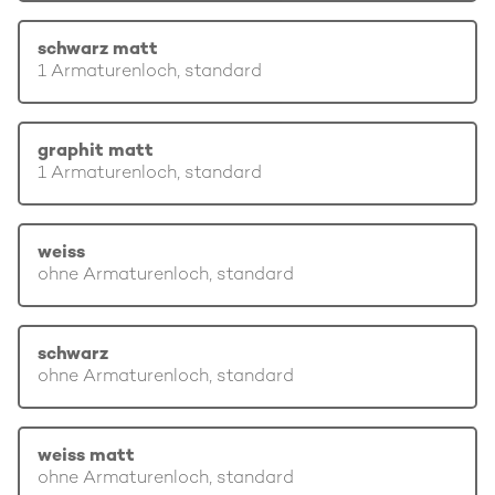
schwarz matt
1 Armaturenloch, standard
graphit matt
1 Armaturenloch, standard
weiss
ohne Armaturenloch, standard
schwarz
ohne Armaturenloch, standard
weiss matt
ohne Armaturenloch, standard