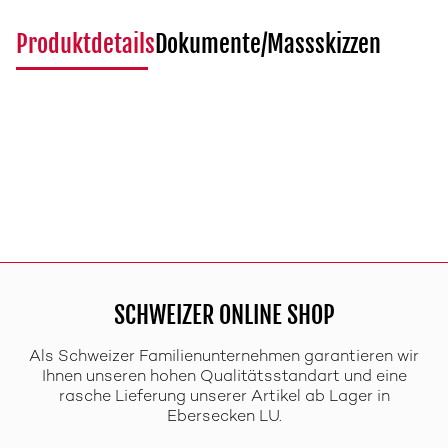
Produktdetails
Dokumente/Massskizzen
SCHWEIZER ONLINE SHOP
Als Schweizer Familienunternehmen garantieren wir
Ihnen unseren hohen Qualitätsstandart und eine
rasche Lieferung unserer Artikel ab Lager in
Ebersecken LU.