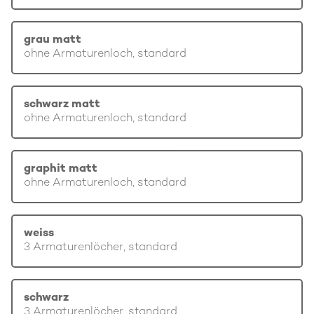
grau matt
ohne Armaturenloch, standard
schwarz matt
ohne Armaturenloch, standard
graphit matt
ohne Armaturenloch, standard
weiss
3 Armaturenlöcher, standard
schwarz
3 Armaturenlöcher, standard