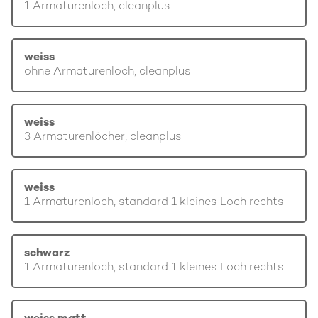
1 Armaturenloch, cleanplus
weiss
ohne Armaturenloch, cleanplus
weiss
3 Armaturenlöcher, cleanplus
weiss
1 Armaturenloch, standard 1 kleines Loch rechts
schwarz
1 Armaturenloch, standard 1 kleines Loch rechts