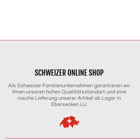
SCHWEIZER ONLINE SHOP
Als Schweizer Familienunternehmen garantieren wir
Ihnen unseren hohen Qualitätsstandart und eine
rasche Lieferung unserer Artikel ab Lager in
Ebersecken LU.