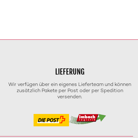
LIEFERUNG
Wir verfügen über ein eigenes Lieferteam und können
zusätzlich Pakete per Post oder per Spedition
versenden.