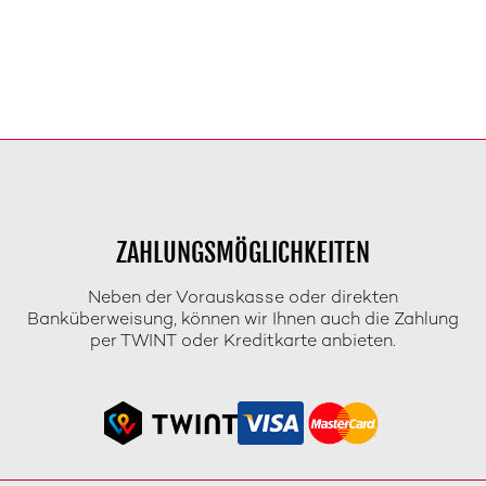
ZAHLUNGSMÖGLICHKEITEN
Neben der Vorauskasse oder direkten
Banküberweisung, können wir Ihnen auch die Zahlung
per TWINT oder Kreditkarte anbieten.