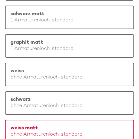
schwarz matt
1 Armaturenloch, standard
graphit matt
1 Armaturenloch, standard
weiss
ohne Armaturenloch, standard
schwarz
ohne Armaturenloch, standard
weiss matt
ohne Armaturenloch, standard