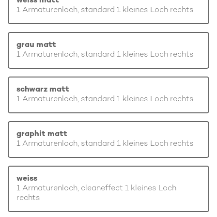
weiss matt
1 Armaturenloch, standard 1 kleines Loch rechts
grau matt
1 Armaturenloch, standard 1 kleines Loch rechts
schwarz matt
1 Armaturenloch, standard 1 kleines Loch rechts
graphit matt
1 Armaturenloch, standard 1 kleines Loch rechts
weiss
1 Armaturenloch, cleaneffect 1 kleines Loch
rechts