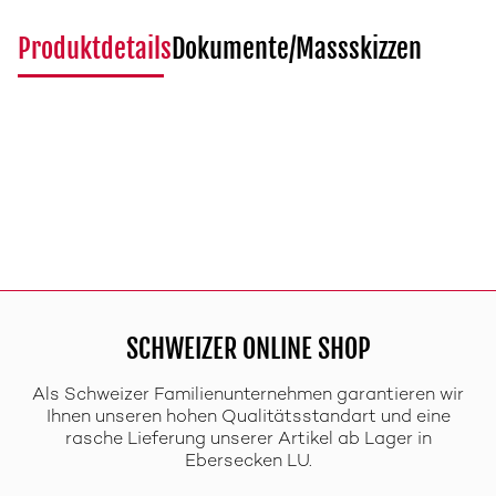
Produktdetails
Dokumente/Massskizzen
SCHWEIZER ONLINE SHOP
Als Schweizer Familienunternehmen garantieren wir
Ihnen unseren hohen Qualitätsstandart und eine
rasche Lieferung unserer Artikel ab Lager in
Ebersecken LU.