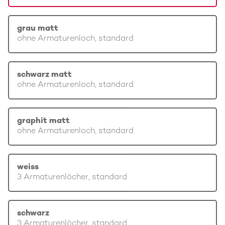
grau matt
ohne Armaturenloch, standard
schwarz matt
ohne Armaturenloch, standard
graphit matt
ohne Armaturenloch, standard
weiss
3 Armaturenlöcher, standard
schwarz
3 Armaturenlöcher, standard