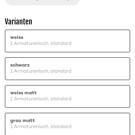
Varianten
weiss
1 Armaturenloch, standard
schwarz
1 Armaturenloch, standard
weiss matt
1 Armaturenloch, standard
grau matt
1 Armaturenloch, standard