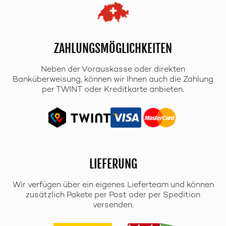
ZAHLUNGSMÖGLICHKEITEN
Neben der Vorauskasse oder direkten
Banküberweisung, können wir Ihnen auch die Zahlung
per TWINT oder Kreditkarte anbieten.
LIEFERUNG
Wir verfügen über ein eigenes Lieferteam und können
zusätzlich Pakete per Post oder per Spedition
versenden.