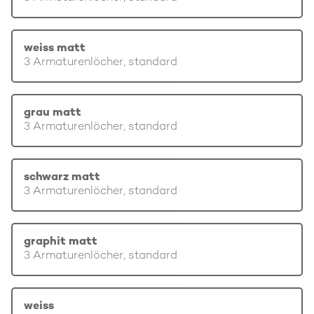
weiss matt
3 Armaturenlöcher, standard
grau matt
3 Armaturenlöcher, standard
schwarz matt
3 Armaturenlöcher, standard
graphit matt
3 Armaturenlöcher, standard
weiss