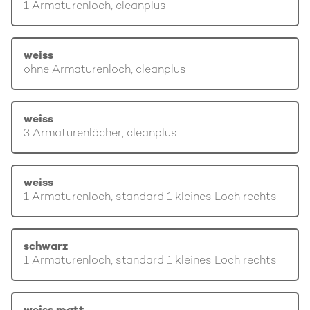
1 Armaturenloch, cleanplus
weiss
ohne Armaturenloch, cleanplus
weiss
3 Armaturenlöcher, cleanplus
weiss
1 Armaturenloch, standard 1 kleines Loch rechts
schwarz
1 Armaturenloch, standard 1 kleines Loch rechts