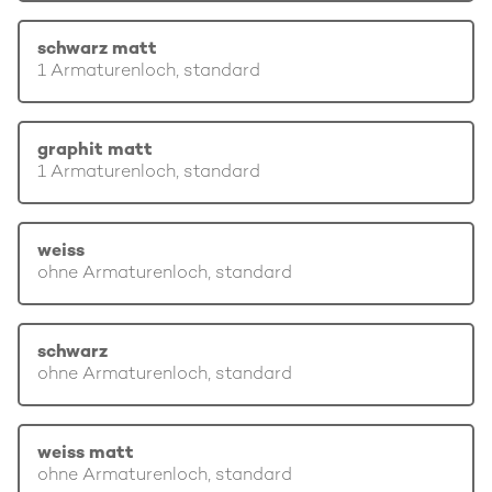
schwarz matt
1 Armaturenloch, standard
graphit matt
1 Armaturenloch, standard
weiss
ohne Armaturenloch, standard
schwarz
ohne Armaturenloch, standard
weiss matt
ohne Armaturenloch, standard