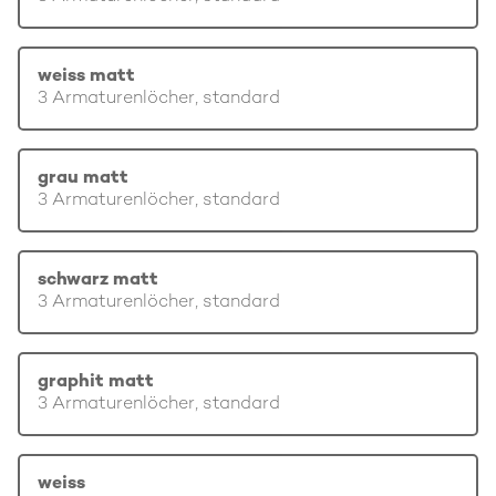
weiss matt
3 Armaturenlöcher, standard
grau matt
3 Armaturenlöcher, standard
schwarz matt
3 Armaturenlöcher, standard
graphit matt
3 Armaturenlöcher, standard
weiss