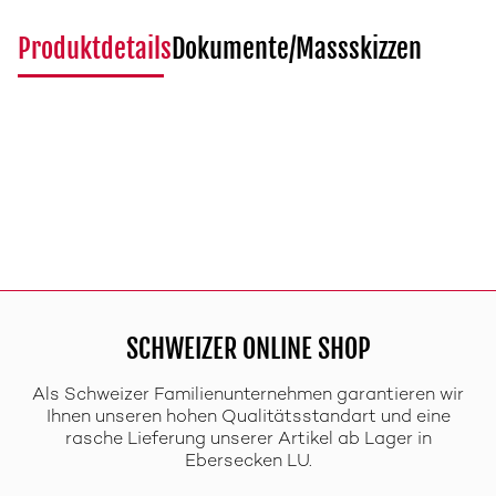
Produktdetails
Dokumente/Massskizzen
SCHWEIZER ONLINE SHOP
Als Schweizer Familienunternehmen garantieren wir
Ihnen unseren hohen Qualitätsstandart und eine
rasche Lieferung unserer Artikel ab Lager in
Ebersecken LU.