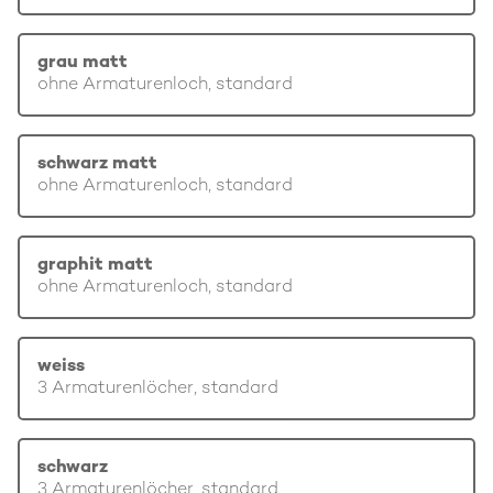
grau matt
ohne Armaturenloch, standard
schwarz matt
ohne Armaturenloch, standard
graphit matt
ohne Armaturenloch, standard
weiss
3 Armaturenlöcher, standard
schwarz
3 Armaturenlöcher, standard