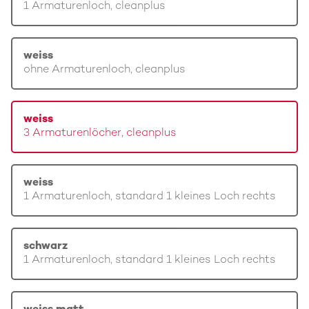
1 Armaturenloch, cleanplus
weiss
ohne Armaturenloch, cleanplus
weiss
3 Armaturenlöcher, cleanplus
weiss
1 Armaturenloch, standard 1 kleines Loch rechts
schwarz
1 Armaturenloch, standard 1 kleines Loch rechts