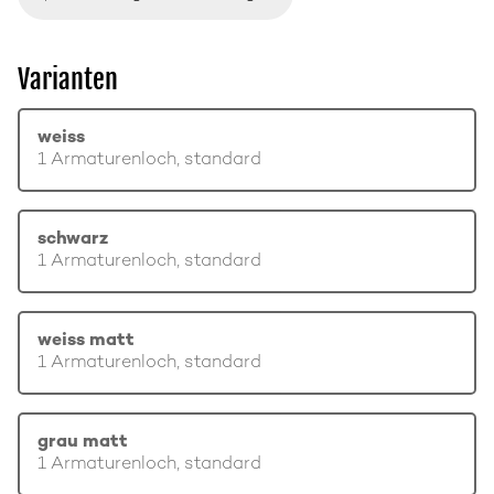
Varianten
weiss
1 Armaturenloch, standard
schwarz
1 Armaturenloch, standard
weiss matt
1 Armaturenloch, standard
grau matt
1 Armaturenloch, standard