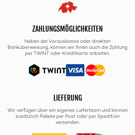
ZAHLUNGSMÖGLICHKEITEN
Neben der Vorauskasse oder direkten
Banküberweisung, können wir Ihnen auch die Zahlung
per TWINT oder Kreditkarte anbieten.
LIEFERUNG
Wir verfügen über ein eigenes Lieferteam und können
zusätzlich Pakete per Post oder per Spedition
versenden.