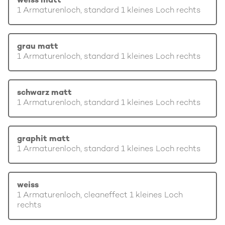
weiss matt
1 Armaturenloch, standard 1 kleines Loch rechts
grau matt
1 Armaturenloch, standard 1 kleines Loch rechts
schwarz matt
1 Armaturenloch, standard 1 kleines Loch rechts
graphit matt
1 Armaturenloch, standard 1 kleines Loch rechts
weiss
1 Armaturenloch, cleaneffect 1 kleines Loch
rechts