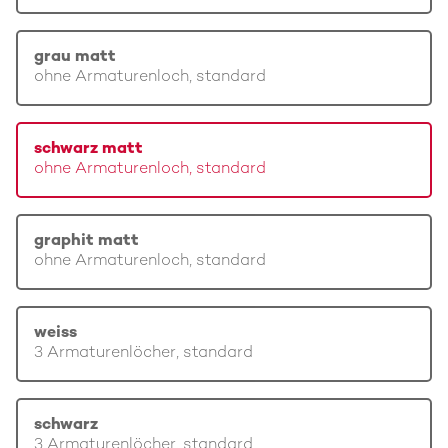
grau matt
ohne Armaturenloch, standard
schwarz matt
ohne Armaturenloch, standard
graphit matt
ohne Armaturenloch, standard
weiss
3 Armaturenlöcher, standard
schwarz
3 Armaturenlöcher, standard