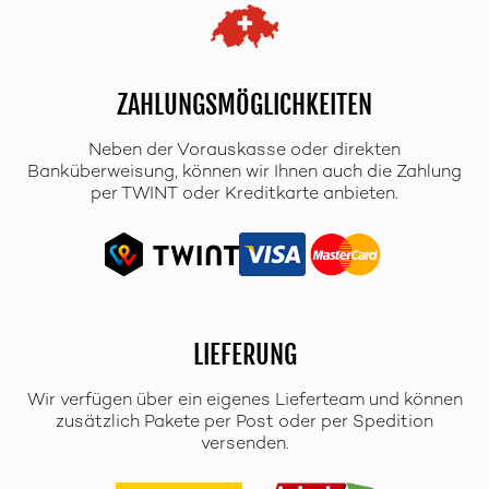
ZAHLUNGSMÖGLICHKEITEN
Neben der Vorauskasse oder direkten
Banküberweisung, können wir Ihnen auch die Zahlung
per TWINT oder Kreditkarte anbieten.
LIEFERUNG
Wir verfügen über ein eigenes Lieferteam und können
zusätzlich Pakete per Post oder per Spedition
versenden.