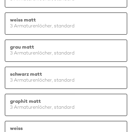
weiss matt
3 Armaturenlöcher, standard
grau matt
3 Armaturenlöcher, standard
schwarz matt
3 Armaturenlöcher, standard
graphit matt
3 Armaturenlöcher, standard
weiss