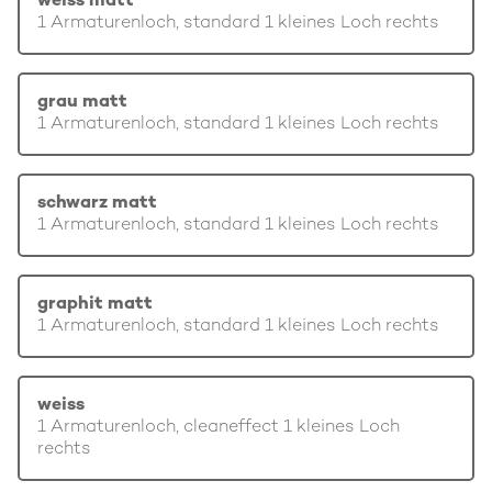
weiss matt
1 Armaturenloch, standard 1 kleines Loch rechts
grau matt
1 Armaturenloch, standard 1 kleines Loch rechts
schwarz matt
1 Armaturenloch, standard 1 kleines Loch rechts
graphit matt
1 Armaturenloch, standard 1 kleines Loch rechts
weiss
1 Armaturenloch, cleaneffect 1 kleines Loch
rechts