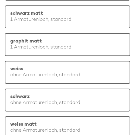
schwarz matt
1 Armaturenloch, standard
graphit matt
1 Armaturenloch, standard
weiss
ohne Armaturenloch, standard
schwarz
ohne Armaturenloch, standard
weiss matt
ohne Armaturenloch, standard