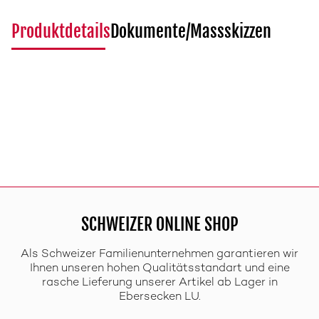
Produktdetails
Dokumente/Massskizzen
SCHWEIZER ONLINE SHOP
Als Schweizer Familienunternehmen garantieren wir
Ihnen unseren hohen Qualitätsstandart und eine
rasche Lieferung unserer Artikel ab Lager in
Ebersecken LU.