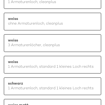
1 Armaturenloch, cleanplus
weiss
ohne Armaturenloch, cleanplus
weiss
3 Armaturenlöcher, cleanplus
weiss
1 Armaturenloch, standard 1 kleines Loch rechts
schwarz
1 Armaturenloch, standard 1 kleines Loch rechts