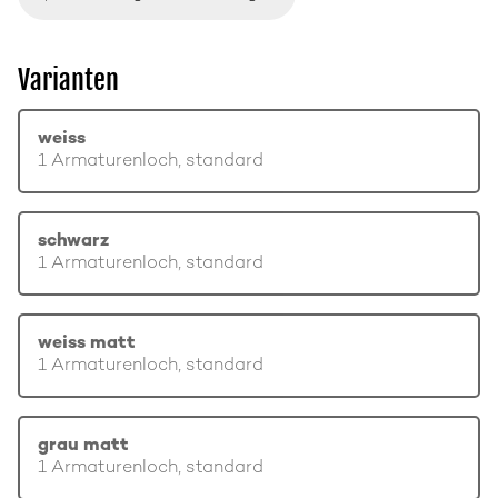
Varianten
weiss
1 Armaturenloch, standard
schwarz
1 Armaturenloch, standard
weiss matt
1 Armaturenloch, standard
grau matt
1 Armaturenloch, standard