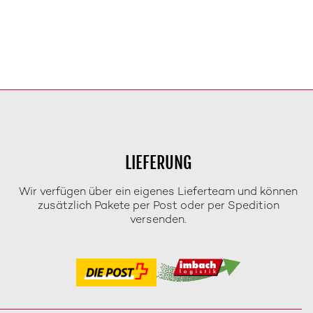
LIEFERUNG
Wir verfügen über ein eigenes Lieferteam und können
zusätzlich Pakete per Post oder per Spedition
versenden.