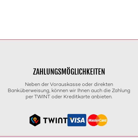
ZAHLUNGSMÖGLICHKEITEN
Neben der Vorauskasse oder direkten
Banküberweisung, können wir Ihnen auch die Zahlung
per TWINT oder Kreditkarte anbieten.