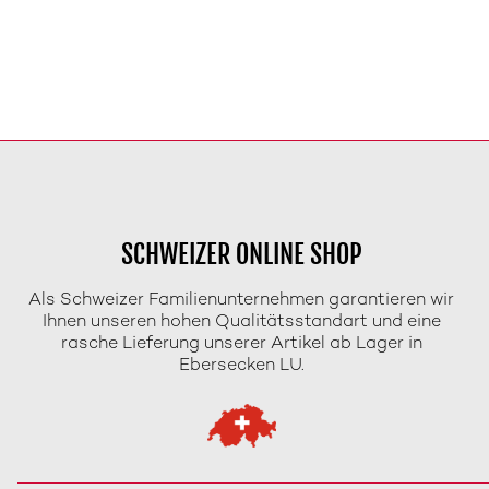
SCHWEIZER ONLINE SHOP
Als Schweizer Familienunternehmen garantieren wir
Ihnen unseren hohen Qualitätsstandart und eine
rasche Lieferung unserer Artikel ab Lager in
Ebersecken LU.