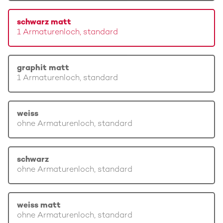
schwarz matt
1 Armaturenloch, standard
graphit matt
1 Armaturenloch, standard
weiss
ohne Armaturenloch, standard
schwarz
ohne Armaturenloch, standard
weiss matt
ohne Armaturenloch, standard