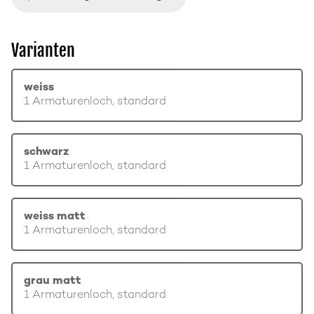
Varianten
weiss
1 Armaturenloch, standard
schwarz
1 Armaturenloch, standard
weiss matt
1 Armaturenloch, standard
grau matt
1 Armaturenloch, standard