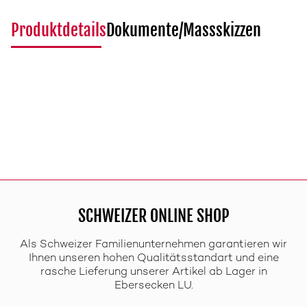
Produktdetails
Dokumente/Massskizzen
SCHWEIZER ONLINE SHOP
Als Schweizer Familienunternehmen garantieren wir
Ihnen unseren hohen Qualitätsstandart und eine
rasche Lieferung unserer Artikel ab Lager in
Ebersecken LU.