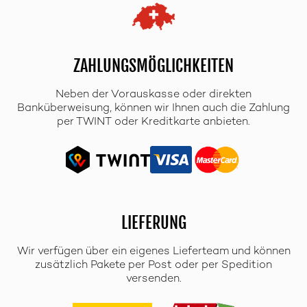
ZAHLUNGSMÖGLICHKEITEN
Neben der Vorauskasse oder direkten
Banküberweisung, können wir Ihnen auch die Zahlung
per TWINT oder Kreditkarte anbieten.
LIEFERUNG
Wir verfügen über ein eigenes Lieferteam und können
zusätzlich Pakete per Post oder per Spedition
versenden.