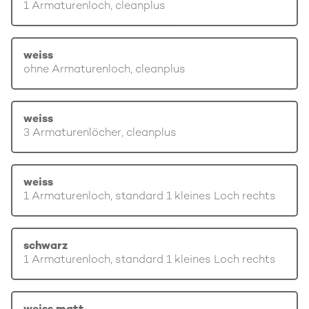
1 Armaturenloch, cleanplus
weiss
ohne Armaturenloch, cleanplus
weiss
3 Armaturenlöcher, cleanplus
weiss
1 Armaturenloch, standard 1 kleines Loch rechts
schwarz
1 Armaturenloch, standard 1 kleines Loch rechts