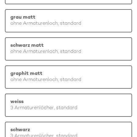
grau matt
ohne Armaturenloch, standard
schwarz matt
ohne Armaturenloch, standard
graphit matt
ohne Armaturenloch, standard
weiss
3 Armaturenlöcher, standard
schwarz
3 Armaturenlöcher, standard