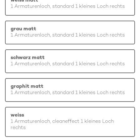
weiss matt
1 Armaturenloch, standard 1 kleines Loch rechts
grau matt
1 Armaturenloch, standard 1 kleines Loch rechts
schwarz matt
1 Armaturenloch, standard 1 kleines Loch rechts
graphit matt
1 Armaturenloch, standard 1 kleines Loch rechts
weiss
1 Armaturenloch, cleaneffect 1 kleines Loch
rechts