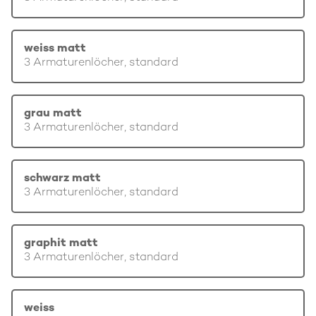
weiss matt
3 Armaturenlöcher, standard
grau matt
3 Armaturenlöcher, standard
schwarz matt
3 Armaturenlöcher, standard
graphit matt
3 Armaturenlöcher, standard
weiss