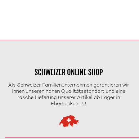
SCHWEIZER ONLINE SHOP
Als Schweizer Familienunternehmen garantieren wir
Ihnen unseren hohen Qualitätsstandart und eine
rasche Lieferung unserer Artikel ab Lager in
Ebersecken LU.