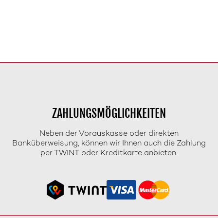
ZAHLUNGSMÖGLICHKEITEN
Neben der Vorauskasse oder direkten
Banküberweisung, können wir Ihnen auch die Zahlung
per TWINT oder Kreditkarte anbieten.