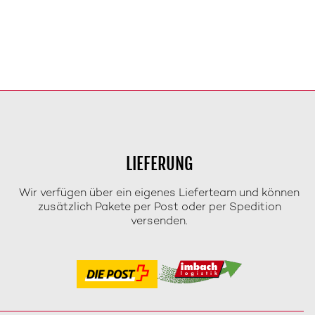
LIEFERUNG
Wir verfügen über ein eigenes Lieferteam und können
zusätzlich Pakete per Post oder per Spedition
versenden.