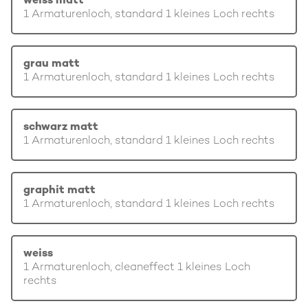
weiss matt
1 Armaturenloch, standard 1 kleines Loch rechts
grau matt
1 Armaturenloch, standard 1 kleines Loch rechts
schwarz matt
1 Armaturenloch, standard 1 kleines Loch rechts
graphit matt
1 Armaturenloch, standard 1 kleines Loch rechts
weiss
1 Armaturenloch, cleaneffect 1 kleines Loch
rechts