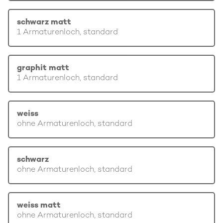
schwarz matt
1 Armaturenloch, standard
graphit matt
1 Armaturenloch, standard
weiss
ohne Armaturenloch, standard
schwarz
ohne Armaturenloch, standard
weiss matt
ohne Armaturenloch, standard