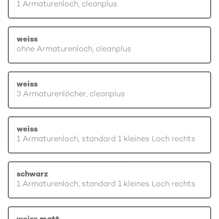
1 Armaturenloch, cleanplus
weiss
ohne Armaturenloch, cleanplus
weiss
3 Armaturenlöcher, cleanplus
weiss
1 Armaturenloch, standard 1 kleines Loch rechts
schwarz
1 Armaturenloch, standard 1 kleines Loch rechts