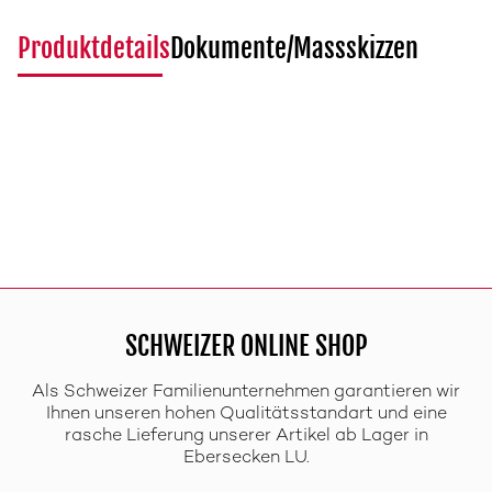
Produktdetails
Dokumente/Massskizzen
SCHWEIZER ONLINE SHOP
Als Schweizer Familienunternehmen garantieren wir
Ihnen unseren hohen Qualitätsstandart und eine
rasche Lieferung unserer Artikel ab Lager in
Ebersecken LU.