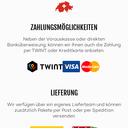
ZAHLUNGSMÖGLICHKEITEN
Neben der Vorauskasse oder direkten
Banküberweisung, können wir Ihnen auch die Zahlung
per TWINT oder Kreditkarte anbieten.
LIEFERUNG
Wir verfügen über ein eigenes Lieferteam und können
zusätzlich Pakete per Post oder per Spedition
versenden.