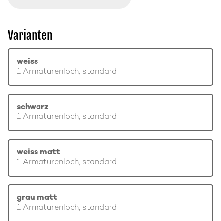
Varianten
weiss
1 Armaturenloch, standard
schwarz
1 Armaturenloch, standard
weiss matt
1 Armaturenloch, standard
grau matt
1 Armaturenloch, standard