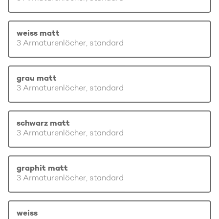
weiss matt
3 Armaturenlöcher, standard
grau matt
3 Armaturenlöcher, standard
schwarz matt
3 Armaturenlöcher, standard
graphit matt
3 Armaturenlöcher, standard
weiss