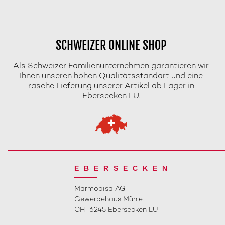
SCHWEIZER ONLINE SHOP
Als Schweizer Familienunternehmen garantieren wir
Ihnen unseren hohen Qualitätsstandart und eine
rasche Lieferung unserer Artikel ab Lager in
Ebersecken LU.
EBERSECKEN
Marmobisa AG
Gewerbehaus Mühle
CH-6245 Ebersecken LU