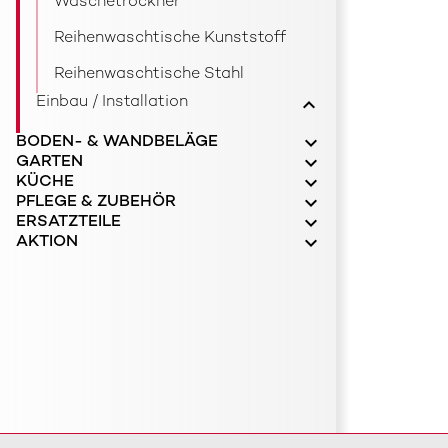
Waschetrockner
Reihenwaschtische Kunststoff
Reihenwaschtische Stahl
Einbau / Installation
BODEN- & WANDBELÄGE
GARTEN
KÜCHE
PFLEGE & ZUBEHÖR
ERSATZTEILE
AKTION