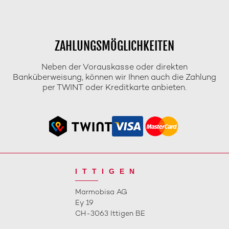
ZAHLUNGSMÖGLICHKEITEN
Neben der Vorauskasse oder direkten
Banküberweisung, können wir Ihnen auch die Zahlung
per TWINT oder Kreditkarte anbieten.
ITTIGEN
Marmobisa AG
Ey 19
CH-3063 Ittigen BE