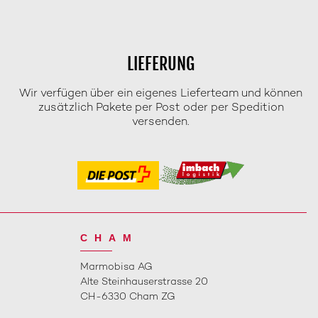
LIEFERUNG
Wir verfügen über ein eigenes Lieferteam und können
zusätzlich Pakete per Post oder per Spedition
versenden.
CHAM
Marmobisa AG
Alte Steinhauserstrasse 20
CH-6330 Cham ZG