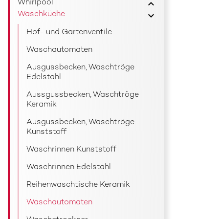
Whirlpool
Waschküche
Hof- und Gartenventile
Waschautomaten
Ausgussbecken, Waschtröge
Edelstahl
Aussgussbecken, Waschtröge
Keramik
Ausgussbecken, Waschtröge
Kunststoff
Waschrinnen Kunststoff
Waschrinnen Edelstahl
Reihenwaschtische Keramik
Waschautomaten