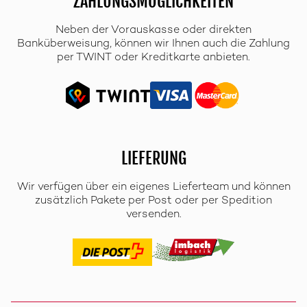
ZAHLUNGSMÖGLICHKEITEN
Neben der Vorauskasse oder direkten
Banküberweisung, können wir Ihnen auch die Zahlung
per TWINT oder Kreditkarte anbieten.
LIEFERUNG
Wir verfügen über ein eigenes Lieferteam und können
zusätzlich Pakete per Post oder per Spedition
versenden.