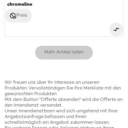
chromeline
disabled_visible
Preis
Mehr Artikel laden
Wir freuen uns über Ihr Interesse an unseren
Produkten. Vervollständigen Sie Ihre Merkliste mit den
gewünschten Produkten.
Mit dem Button "Offerte absenden" wird die Offerte an
den Innendienst versendet.
Unser Innendienstteam wird sich umgehend mit Ihrer
Angebotsanfrage befassen und Ihnen
schnellstmöglich ein Angebot zukommen lassen.