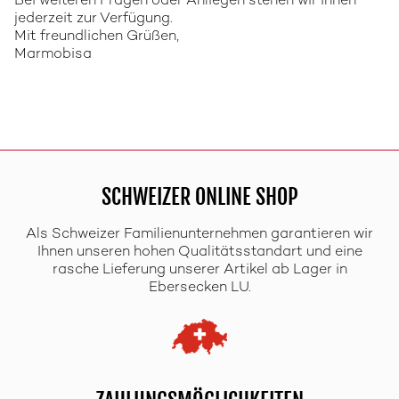
Bei weiteren Fragen oder Anliegen stehen wir Ihnen
jederzeit zur Verfügung.
Mit freundlichen Grüßen,
Marmobisa
SCHWEIZER ONLINE SHOP
Als Schweizer Familienunternehmen garantieren wir
Ihnen unseren hohen Qualitätsstandart und eine
rasche Lieferung unserer Artikel ab Lager in
Ebersecken LU.