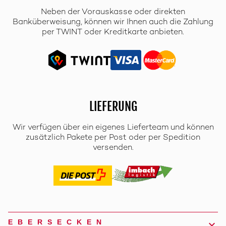
Neben der Vorauskasse oder direkten
Banküberweisung, können wir Ihnen auch die Zahlung
per TWINT oder Kreditkarte anbieten.
LIEFERUNG
Wir verfügen über ein eigenes Lieferteam und können
zusätzlich Pakete per Post oder per Spedition
versenden.
EBERSECKEN