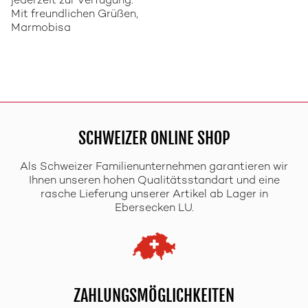
jederzeit zur Verfügung.
Mit freundlichen Grüßen,
Marmobisa
SCHWEIZER ONLINE SHOP
Als Schweizer Familienunternehmen garantieren wir
Ihnen unseren hohen Qualitätsstandart und eine
rasche Lieferung unserer Artikel ab Lager in
Ebersecken LU.
ZAHLUNGSMÖGLICHKEITEN