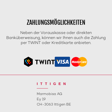
ZAHLUNGSMÖGLICHKEITEN
Neben der Vorauskasse oder direkten
Banküberweisung, können wir Ihnen auch die Zahlung
per TWINT oder Kreditkarte anbieten.
ITTIGEN
Marmobisa AG
Ey 19
CH-3063 Ittigen BE