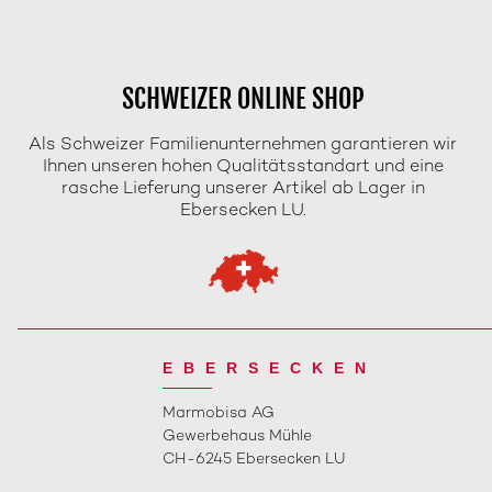
SCHWEIZER ONLINE SHOP
Als Schweizer Familienunternehmen garantieren wir
Ihnen unseren hohen Qualitätsstandart und eine
rasche Lieferung unserer Artikel ab Lager in
Ebersecken LU.
EBERSECKEN
Marmobisa AG
Gewerbehaus Mühle
CH-6245 Ebersecken LU