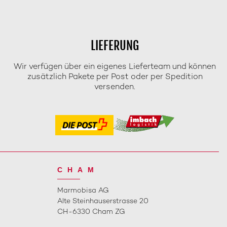
LIEFERUNG
Wir verfügen über ein eigenes Lieferteam und können
zusätzlich Pakete per Post oder per Spedition
versenden.
CHAM
Marmobisa AG
Alte Steinhauserstrasse 20
CH-6330 Cham ZG