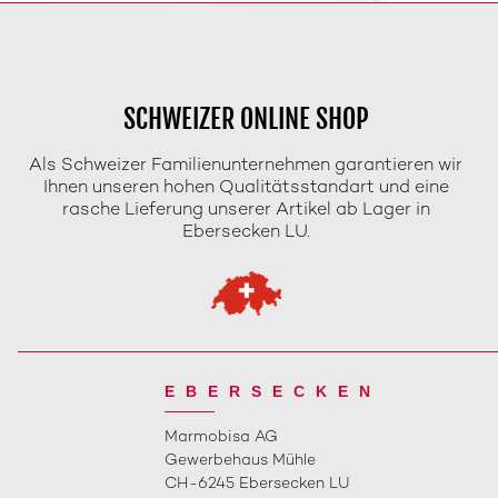
SCHWEIZER ONLINE SHOP
Als Schweizer Familienunternehmen garantieren wir
Ihnen unseren hohen Qualitätsstandart und eine
rasche Lieferung unserer Artikel ab Lager in
Ebersecken LU.
EBERSECKEN
Marmobisa AG
Gewerbehaus Mühle
CH-6245 Ebersecken LU