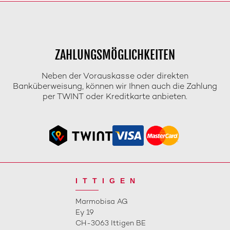
ZAHLUNGSMÖGLICHKEITEN
Neben der Vorauskasse oder direkten
Banküberweisung, können wir Ihnen auch die Zahlung
per TWINT oder Kreditkarte anbieten.
ITTIGEN
Marmobisa AG
Ey 19
CH-3063 Ittigen BE