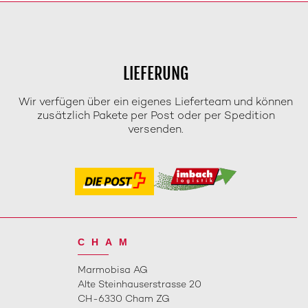
LIEFERUNG
Wir verfügen über ein eigenes Lieferteam und können
zusätzlich Pakete per Post oder per Spedition
versenden.
CHAM
Marmobisa AG
Alte Steinhauserstrasse 20
CH-6330 Cham ZG