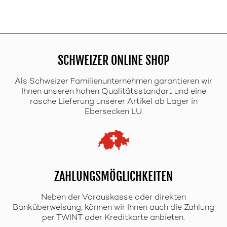
SCHWEIZER ONLINE SHOP
Als Schweizer Familienunternehmen garantieren wir
Ihnen unseren hohen Qualitätsstandart und eine
rasche Lieferung unserer Artikel ab Lager in
Ebersecken LU.
ZAHLUNGSMÖGLICHKEITEN
Neben der Vorauskasse oder direkten
Banküberweisung, können wir Ihnen auch die Zahlung
per TWINT oder Kreditkarte anbieten.