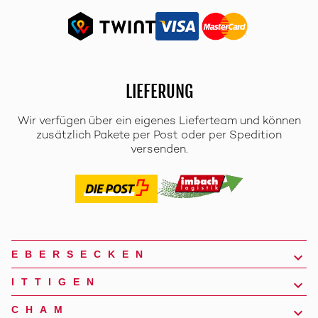
LIEFERUNG
Wir verfügen über ein eigenes Lieferteam und können
zusätzlich Pakete per Post oder per Spedition
versenden.
EBERSECKEN
ITTIGEN
CHAM