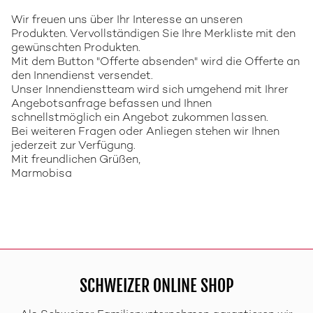
Wir freuen uns über Ihr Interesse an unseren
Produkten. Vervollständigen Sie Ihre Merkliste mit den
gewünschten Produkten.
Mit dem Button "Offerte absenden" wird die Offerte an
den Innendienst versendet.
Unser Innendienstteam wird sich umgehend mit Ihrer
Angebotsanfrage befassen und Ihnen
schnellstmöglich ein Angebot zukommen lassen.
Bei weiteren Fragen oder Anliegen stehen wir Ihnen
jederzeit zur Verfügung.
Mit freundlichen Grüßen,
Marmobisa
SCHWEIZER ONLINE SHOP