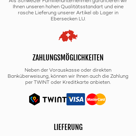
Als Schweizer Familienunternehmen garantieren wir
Ihnen unseren hohen Qualitätsstandart und eine
rasche Lieferung unserer Artikel ab Lager in
Ebersecken LU.
ZAHLUNGSMÖGLICHKEITEN
Neben der Vorauskasse oder direkten
Banküberweisung, können wir Ihnen auch die Zahlung
per TWINT oder Kreditkarte anbieten.
LIEFERUNG