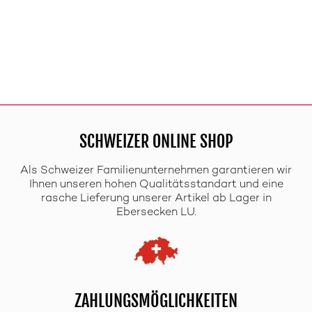
SCHWEIZER ONLINE SHOP
Als Schweizer Familienunternehmen garantieren wir
Ihnen unseren hohen Qualitätsstandart und eine
rasche Lieferung unserer Artikel ab Lager in
Ebersecken LU.
ZAHLUNGSMÖGLICHKEITEN