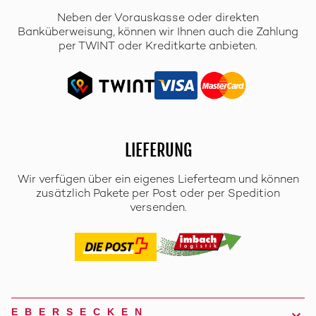
Neben der Vorauskasse oder direkten
Banküberweisung, können wir Ihnen auch die Zahlung
per TWINT oder Kreditkarte anbieten.
LIEFERUNG
Wir verfügen über ein eigenes Lieferteam und können
zusätzlich Pakete per Post oder per Spedition
versenden.
EBERSECKEN