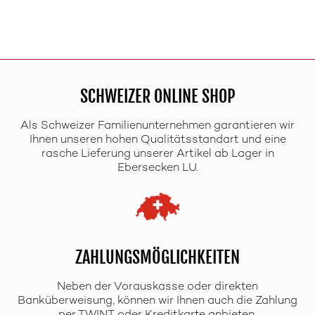
SCHWEIZER ONLINE SHOP
Als Schweizer Familienunternehmen garantieren wir
Ihnen unseren hohen Qualitätsstandart und eine
rasche Lieferung unserer Artikel ab Lager in
Ebersecken LU.
ZAHLUNGSMÖGLICHKEITEN
Neben der Vorauskasse oder direkten
Banküberweisung, können wir Ihnen auch die Zahlung