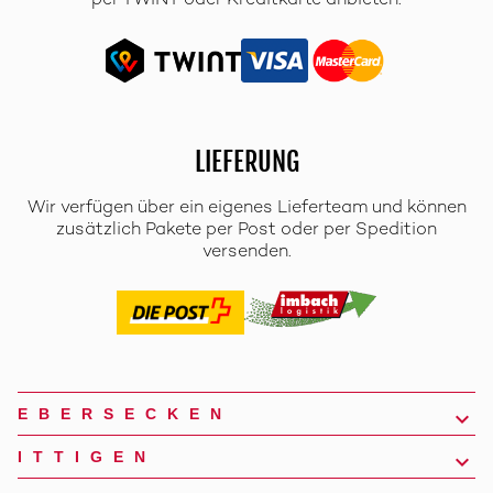
per TWINT oder Kreditkarte anbieten.
LIEFERUNG
Wir verfügen über ein eigenes Lieferteam und können
zusätzlich Pakete per Post oder per Spedition
versenden.
EBERSECKEN
ITTIGEN