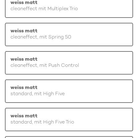
weiss matt
cleaneffect mit Multiplex Trio
weiss matt
cleaneffect, mit Spring 50
weiss matt
cleaneffect, mit Push Control
weiss matt
standard, mit High Five
weiss matt
standard, mit High Five Trio