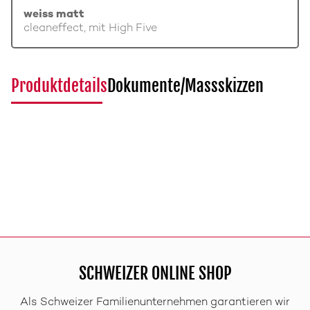
weiss matt
cleaneffect, mit High Five
Produktdetails
Dokumente/Massskizzen
SCHWEIZER ONLINE SHOP
Als Schweizer Familienunternehmen garantieren wir