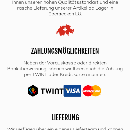
Ihnen unseren hohen Qualitätsstandart und eine
rasche Lieferung unserer Artikel ab Lager in
Ebersecken LU.
ZAHLUNGSMÖGLICHKEITEN
Neben der Vorauskasse oder direkten
Banküberweisung, können wir Ihnen auch die Zahlung
per TWINT oder Kreditkarte anbieten.
LIEFERUNG
Wir verfügen über ein eigenes Lieferteam und können