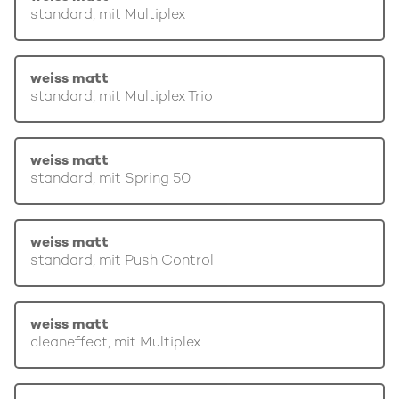
standard, mit Multiplex
weiss matt
standard, mit Multiplex Trio
weiss matt
standard, mit Spring 50
weiss matt
standard, mit Push Control
weiss matt
cleaneffect, mit Multiplex