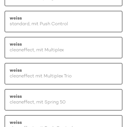
weiss
standard, mit Push Control
weiss
cleaneffect, mit Multiplex
weiss
cleaneffect mit Multiplex Trio
weiss
cleaneffect, mit Spring 50
weiss