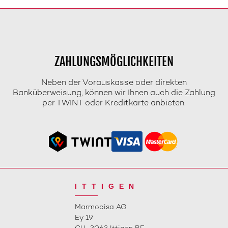
ZAHLUNGSMÖGLICHKEITEN
Neben der Vorauskasse oder direkten
Banküberweisung, können wir Ihnen auch die Zahlung
per TWINT oder Kreditkarte anbieten.
ITTIGEN
Marmobisa AG
Ey 19