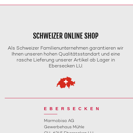
SCHWEIZER ONLINE SHOP
Als Schweizer Familienunternehmen garantieren wir
Ihnen unseren hohen Qualitätsstandart und eine
rasche Lieferung unserer Artikel ab Lager in
Ebersecken LU.
EBERSECKEN
Marmobisa AG
Gewerbehaus Mühle