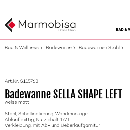
BAD & 
Online Shop
Bad & Wellness
Badewanne
Badewannen Stahl
Art.Nr. S115768
Badewanne SELLA SHAPE LEFT
weiss matt
Stahl, Schallisolierung, Wandmontage
Ablauf mittig, Nutzinhalt 177 L
Verkleidung, mit Ab- und Ueberlaufgarnitur