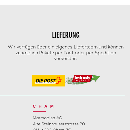
LIEFERUNG
Wir verfügen über ein eigenes Lieferteam und können
zusätzlich Pakete per Post oder per Spedition
versenden.
CHAM
Marmobisa AG
Alte Steinhauserstrasse 20