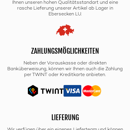
Ihnen unseren hohen Qualitätsstandart und eine
rasche Lieferung unserer Artikel ab Lager in
Ebersecken LU.
ZAHLUNGSMÖGLICHKEITEN
Neben der Vorauskasse oder direkten
Banküberweisung, können wir Ihnen auch die Zahlung
per TWINT oder Kreditkarte anbieten.
LIEFERUNG
Wir verfügen über ein eigenes Lieferteam und können