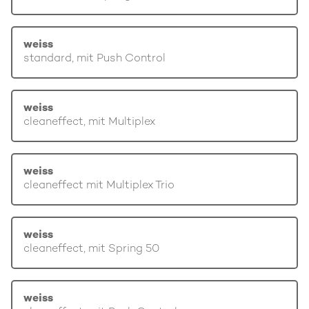
weiss
standard, mit Push Control
weiss
cleaneffect, mit Multiplex
weiss
cleaneffect mit Multiplex Trio
weiss
cleaneffect, mit Spring 50
weiss