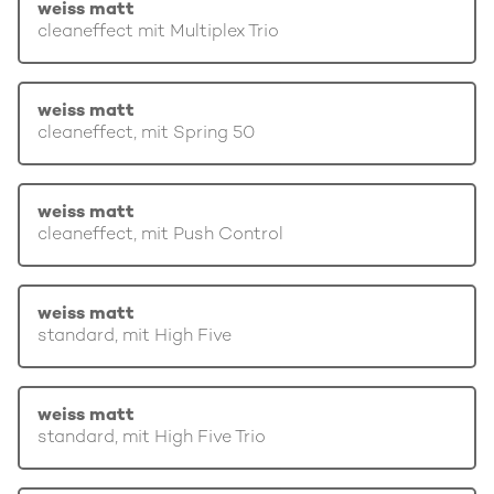
weiss matt
cleaneffect mit Multiplex Trio
weiss matt
cleaneffect, mit Spring 50
weiss matt
cleaneffect, mit Push Control
weiss matt
standard, mit High Five
weiss matt
standard, mit High Five Trio