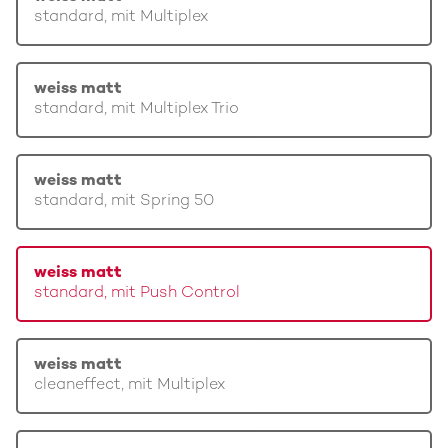
standard, mit Multiplex
weiss matt
standard, mit Multiplex Trio
weiss matt
standard, mit Spring 50
weiss matt
standard, mit Push Control
weiss matt
cleaneffect, mit Multiplex