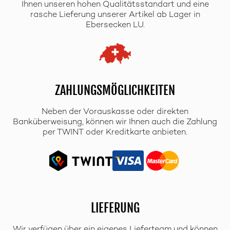
Ihnen unseren hohen Qualitätsstandart und eine
rasche Lieferung unserer Artikel ab Lager in
Ebersecken LU.
ZAHLUNGSMÖGLICHKEITEN
Neben der Vorauskasse oder direkten
Banküberweisung, können wir Ihnen auch die Zahlung
per TWINT oder Kreditkarte anbieten.
LIEFERUNG
Wir verfügen über ein eigenes Lieferteam und können