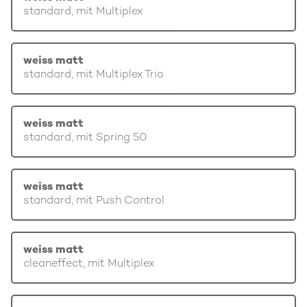
standard, mit Multiplex
weiss matt
standard, mit Multiplex Trio
weiss matt
standard, mit Spring 50
weiss matt
standard, mit Push Control
weiss matt
cleaneffect, mit Multiplex