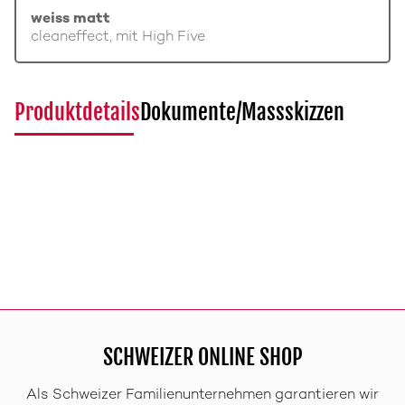
weiss matt
cleaneffect, mit High Five
Produktdetails
Dokumente/Massskizzen
SCHWEIZER ONLINE SHOP
Als Schweizer Familienunternehmen garantieren wir