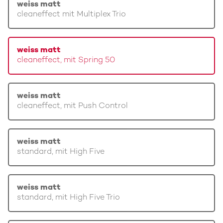
weiss matt
cleaneffect mit Multiplex Trio
weiss matt
cleaneffect, mit Spring 50
weiss matt
cleaneffect, mit Push Control
weiss matt
standard, mit High Five
weiss matt
standard, mit High Five Trio