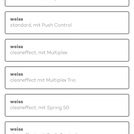
weiss
standard, mit Push Control
weiss
cleaneffect, mit Multiplex
weiss
cleaneffect mit Multiplex Trio
weiss
cleaneffect, mit Spring 50
weiss