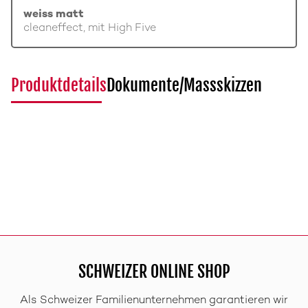
weiss matt
cleaneffect, mit High Five
Produktdetails
Dokumente/Massskizzen
SCHWEIZER ONLINE SHOP
Als Schweizer Familienunternehmen garantieren wir