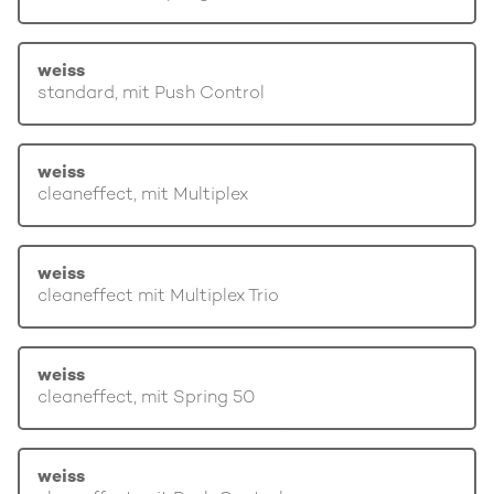
weiss
standard, mit Push Control
weiss
cleaneffect, mit Multiplex
weiss
cleaneffect mit Multiplex Trio
weiss
cleaneffect, mit Spring 50
weiss