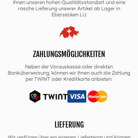
Ihnen unseren hohen Qualitätsstandart und eine
rasche Lieferung unserer Artikel ab Lager in
Ebersecken LU.
ZAHLUNGSMÖGLICHKEITEN
Neben der Vorauskasse oder direkten
Banküberweisung, können wir Ihnen auch die Zahlung
per TWINT oder Kreditkarte anbieten.
LIEFERUNG
Wir verfügen über ein eigenes Lieferteam und können