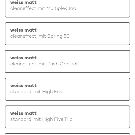
weiss matt
cleaneffect mit Multiplex Trio
weiss matt
cleaneffect, mit Spring 50
weiss matt
cleaneffect, mit Push Control
weiss matt
standard, mit High Five
weiss matt
standard, mit High Five Trio