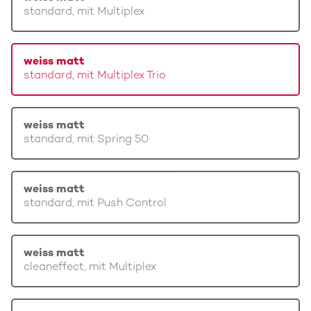
standard, mit Multiplex
weiss matt
standard, mit Multiplex Trio
weiss matt
standard, mit Spring 50
weiss matt
standard, mit Push Control
weiss matt
cleaneffect, mit Multiplex