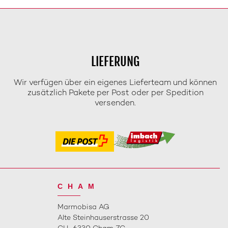
LIEFERUNG
Wir verfügen über ein eigenes Lieferteam und können
zusätzlich Pakete per Post oder per Spedition
versenden.
CHAM
Marmobisa AG
Alte Steinhauserstrasse 20