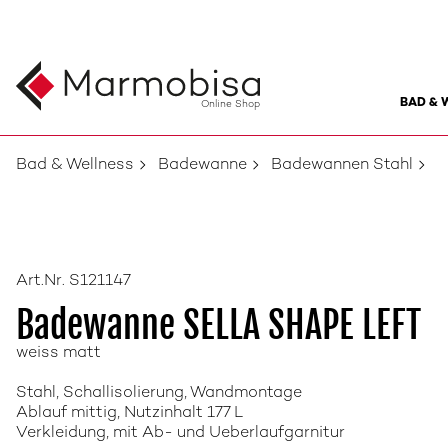
BAD & 
Online Shop
Bad & Wellness
Badewanne
Badewannen Stahl
Art.Nr. S121147
Badewanne SELLA SHAPE LEFT
weiss matt
Stahl, Schallisolierung, Wandmontage
Ablauf mittig, Nutzinhalt 177 L
Verkleidung, mit Ab- und Ueberlaufgarnitur