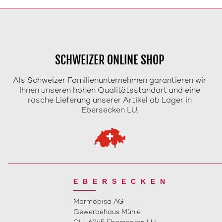
SCHWEIZER ONLINE SHOP
Als Schweizer Familienunternehmen garantieren wir
Ihnen unseren hohen Qualitätsstandart und eine
rasche Lieferung unserer Artikel ab Lager in
Ebersecken LU.
EBERSECKEN
Marmobisa AG
Gewerbehaus Mühle