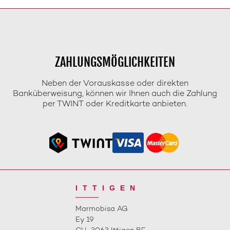
ZAHLUNGSMÖGLICHKEITEN
Neben der Vorauskasse oder direkten
Banküberweisung, können wir Ihnen auch die Zahlung
per TWINT oder Kreditkarte anbieten.
ITTIGEN
Marmobisa AG
Ey 19