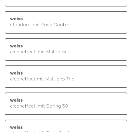
weiss
standard, mit Push Control
weiss
cleaneffect, mit Multiplex
weiss
cleaneffect mit Multiplex Trio
weiss
cleaneffect, mit Spring 50
weiss