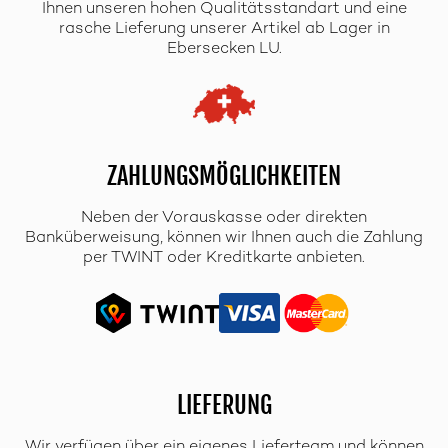
Ihnen unseren hohen Qualitätsstandart und eine
rasche Lieferung unserer Artikel ab Lager in
Ebersecken LU.
ZAHLUNGSMÖGLICHKEITEN
Neben der Vorauskasse oder direkten
Banküberweisung, können wir Ihnen auch die Zahlung
per TWINT oder Kreditkarte anbieten.
LIEFERUNG
Wir verfügen über ein eigenes Lieferteam und können