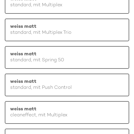
standard, mit Multiplex
weiss matt
standard, mit Multiplex Trio
weiss matt
standard, mit Spring 50
weiss matt
standard, mit Push Control
weiss matt
cleaneffect, mit Multiplex