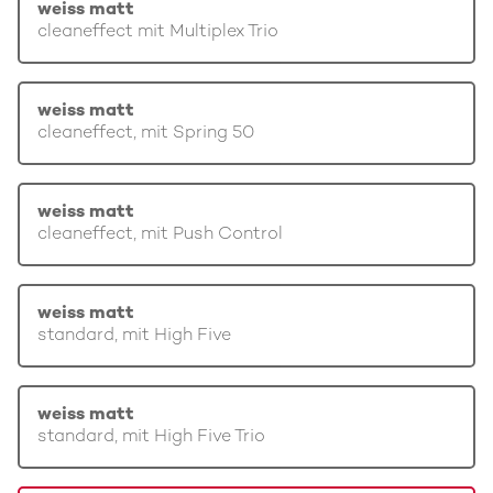
weiss matt
cleaneffect mit Multiplex Trio
weiss matt
cleaneffect, mit Spring 50
weiss matt
cleaneffect, mit Push Control
weiss matt
standard, mit High Five
weiss matt
standard, mit High Five Trio