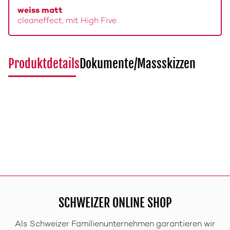
weiss matt
cleaneffect, mit High Five
Produktdetails
Dokumente/Massskizzen
SCHWEIZER ONLINE SHOP
Als Schweizer Familienunternehmen garantieren wir