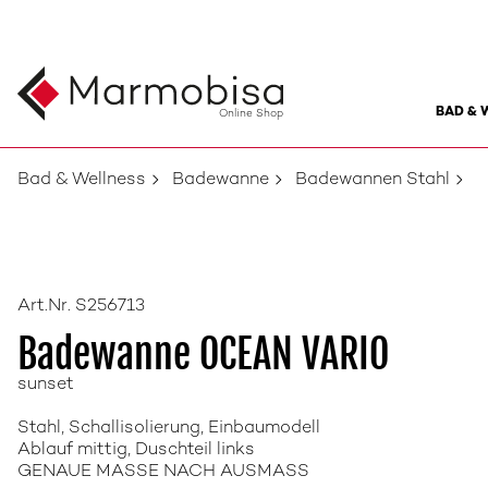
BAD & 
Online Shop
Bad & Wellness
Badewanne
Badewannen Stahl
Art.Nr. S256713
Badewanne OCEAN VARIO
sunset
Stahl, Schallisolierung, Einbaumodell
Ablauf mittig, Duschteil links
GENAUE MASSE NACH AUSMASS