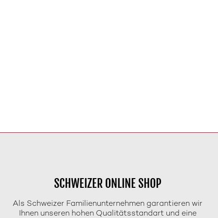
SCHWEIZER ONLINE SHOP
Als Schweizer Familienunternehmen garantieren wir
Ihnen unseren hohen Qualitätsstandart und eine