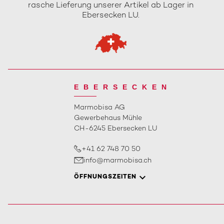
rasche Lieferung unserer Artikel ab Lager in
Ebersecken LU.
EBERSECKEN
Marmobisa AG
Gewerbehaus Mühle
CH-6245 Ebersecken LU
+41 62 748 70 50
info@marmobisa.ch
ÖFFNUNGSZEITEN