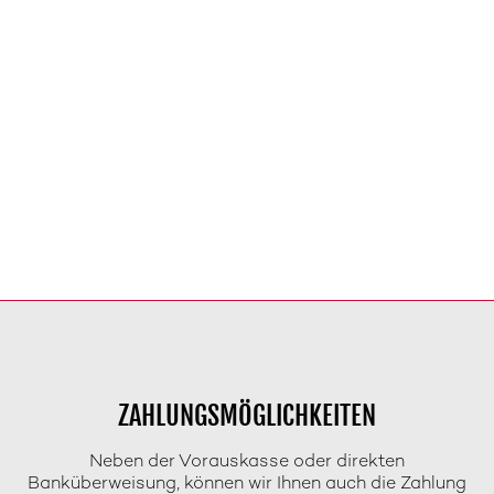
ZAHLUNGSMÖGLICHKEITEN
Neben der Vorauskasse oder direkten
Banküberweisung, können wir Ihnen auch die Zahlung