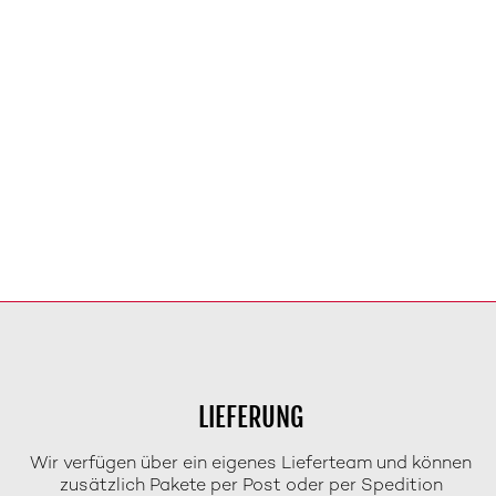
LIEFERUNG
Wir verfügen über ein eigenes Lieferteam und können
zusätzlich Pakete per Post oder per Spedition